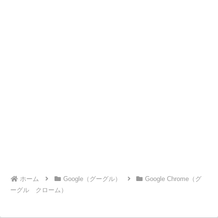
ホーム
Google（グーグル）
Google Chrome（グ
ーグル クローム）