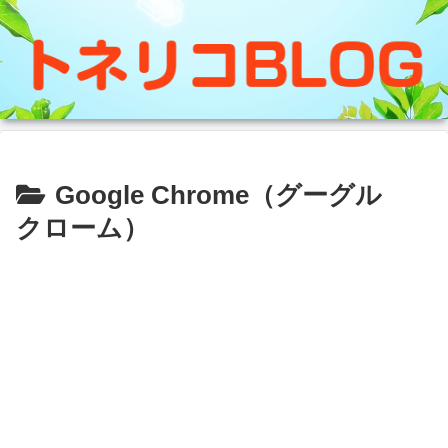
Google Chrome（グーグル
クローム）