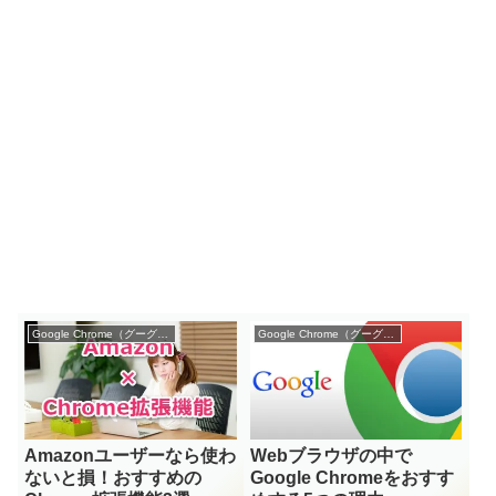
Google Chrome（グーグル クローム）
Google Chrome（グーグル クローム）
Amazonユーザーなら使わ
Webブラウザの中で
ないと損！おすすめの
Google Chromeをおすす