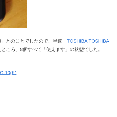
能」とのことでしたので、早速「
TOSHIBA TOSHIBA
たところ、8個すべて「使えます」の状態でした。
-10(K)