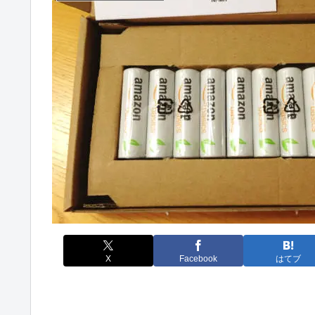
X
Facebook
はてブ