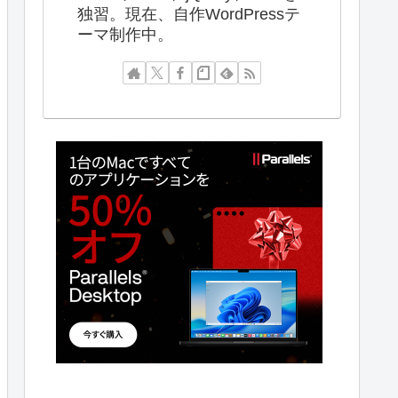
独習。現在、自作WordPressテ
ーマ制作中。