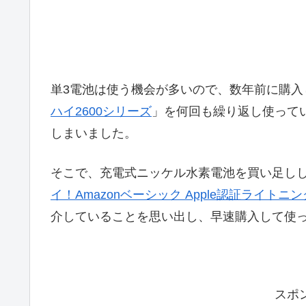
単3電池は使う機会が多いので、数年前に購入
ハイ2600シリーズ
」を何回も繰り返し使って
しまいました。
そこで、充電式ニッケル水素電池を買い足し
イ！Amazonベーシック Apple認証ライトニ
介していることを思い出し、早速購入して使
スポ