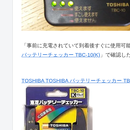
「事前に充電されていて到着後すぐに使用可
バッテリーチェッカー TBC-10(K)
」で確認し
TOSHIBA TOSHIBA バッテリーチェッカー TBC