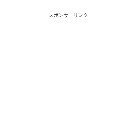
スポンサーリンク