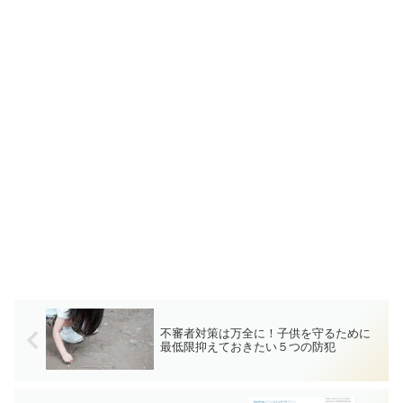
不審者対策は万全に！子供を守るために
最低限抑えておきたい５つの防犯