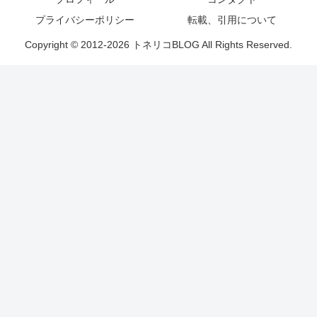
プライバシーポリシー
転載、引用について
Copyright © 2012-2026 トネリコBLOG All Rights Reserved.