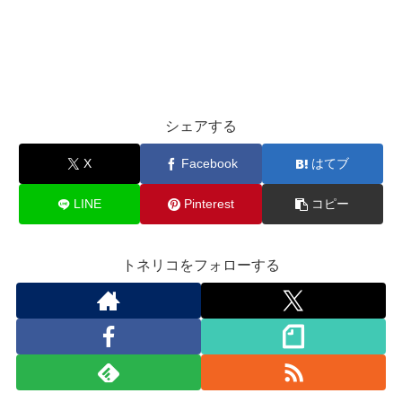
シェアする
X
Facebook
はてブ
LINE
Pinterest
コピー
トネリコをフォローする