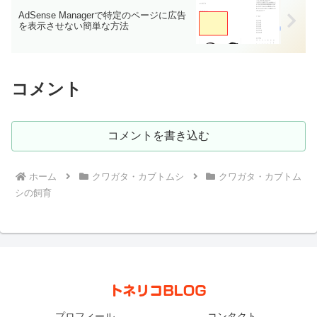
AdSense Managerで特定のページに広告
を表示させない簡単な方法
コメント
コメントを書き込む
ホーム
クワガタ・カブトムシ
クワガタ・カブトム
シの飼育
プロフィール
コンタクト