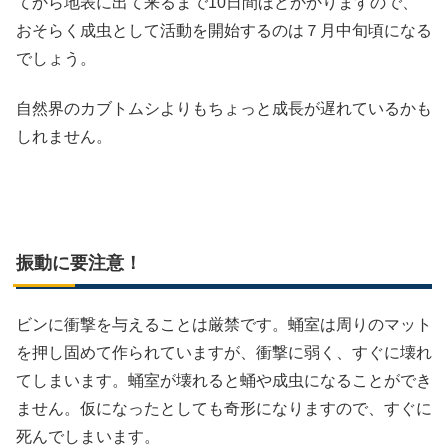
てから地表に出て来るまで10日間ほどかかりますので、
おそらく成虫として活動を開始するのは７月中旬頃になる
でしょう。
自然界のカブトムシよりもちょっと成長が遅れているかも
しれません。
振動に要注意！
ビンに衝撃を与えることは厳禁です。蛹室は周りのマット
を押し固めて作られていますが、衝撃に弱く、すぐに壊れ
てしまいます。蛹室が壊れると蛹や成虫になることができ
ません。仮になったとしても奇形になりますので、すぐに
死んでしまいます。