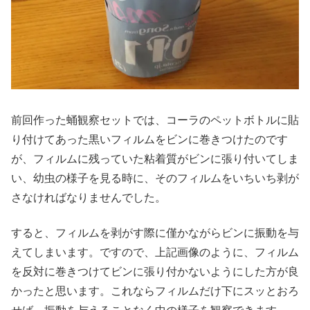
前回作った蛹観察セットでは、コーラのペットボトルに貼
り付けてあった黒いフィルムをビンに巻きつけたのです
が、フィルムに残っていた粘着質がビンに張り付いてしま
い、幼虫の様子を見る時に、そのフィルムをいちいち剥が
さなければなりませんでした。
すると、フィルムを剥がす際に僅かながらビンに振動を与
えてしまいます。ですので、上記画像のように、フィルム
を反対に巻きつけてビンに張り付かないようにした方が良
かったと思います。これならフィルムだけ下にスッとおろ