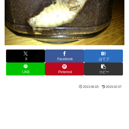
X
Facebook
はてブ
LINE
Pinterest
コピー
2013.06.03
2019.02.07