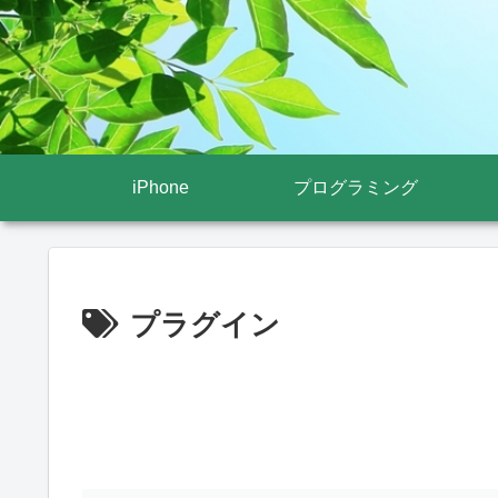
iPhone
プログラミング
プラグイン