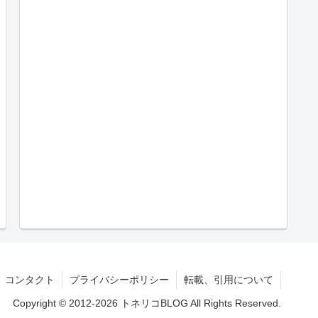
コンタクト
プライバシーポリシー
転載、引用について
Copyright © 2012-2026 トネリコBLOG All Rights Reserved.