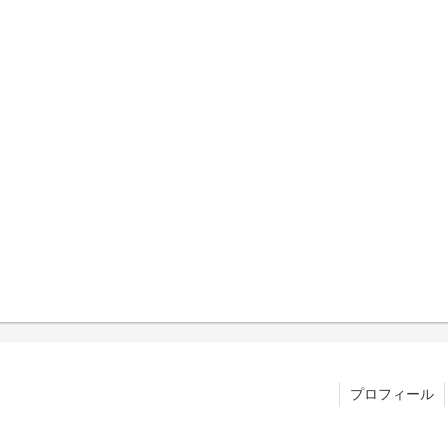
プロフィール