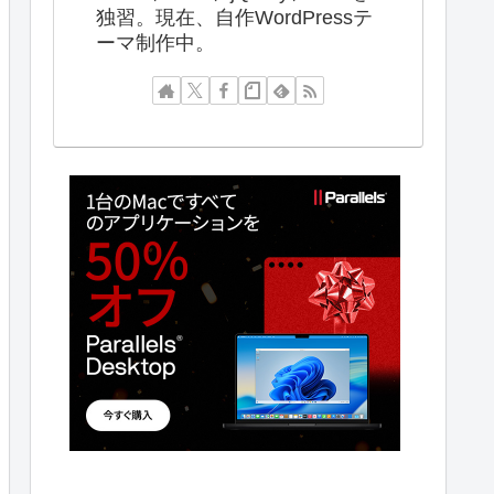
独習。現在、自作WordPressテ
ーマ制作中。