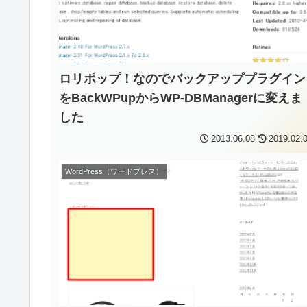
ロリポップ！なのでバックアッププラグイン
をBackWPupからWP-DBManagerに変えま
した
2013.06.08
2019.02.
WordPress（ワードプレス）