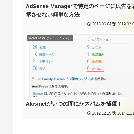
AdSense Managerで特定のページに広告を
示させない簡単な方法
2013.06.04
2019.02.
WordPress（ワードプレス）
Akismetがいつの間にかスパムを捕獲！
2012.12.25
2014.11.