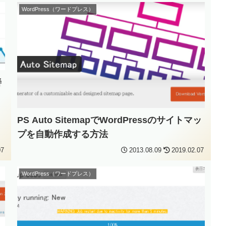
WordPress（ワードプレス）
善
PS Auto SitemapでWordPressのサイトマッ
プを自動作成する方法
07
2013.08.09
2019.02.07
WordPress（ワードプレス）