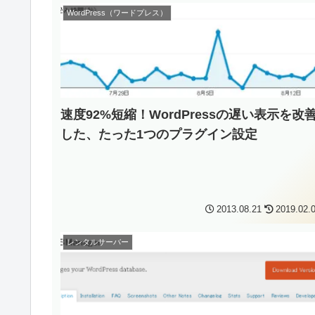
WordPress（ワードプレス）
速度92%短縮！WordPressの遅い表示を改
した、たった1つのプラグイン設定
2013.08.21
2019.02.
レンタルサーバー