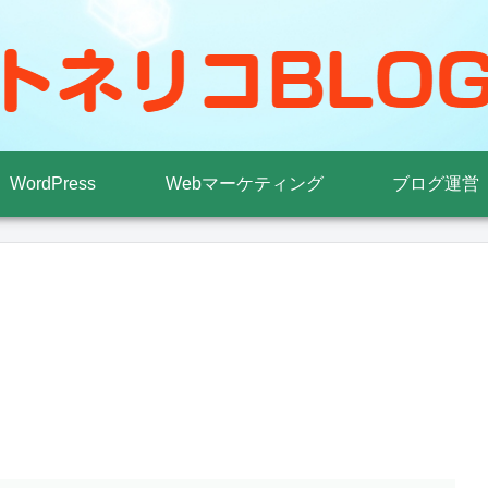
WordPress
Webマーケティング
ブログ運営