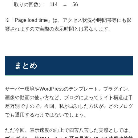
取りの回数）: 114 → 56
※「Page load time」は、アクセス状況や時間帯等にも影
響されますので実際の表示時間とは異なります。
まとめ
サーバー環境やWordPressのテンプレート、プラグイン、
画像や動画の使い方など、ブログによってサイト構造は千
差万別ですので、今回、私が成功した方法が、どのブログ
でも通用するわけではないでしょう。
ただ今回、表示速度の向上で四苦八苦した実感としては、