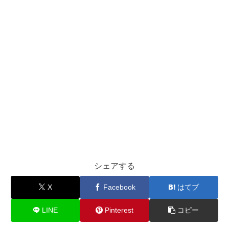
シェアする
X
Facebook
はてブ
LINE
Pinterest
コピー