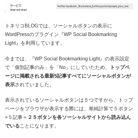
トネリコBLOGでは、ソーシャルボタンの表示に
WordPressのプラグイン『WP Social Bookmarking
Light』を利用しています。
今までは、『WP Social Bookmarking Light』の表示設定
で「個別記事のみ」を「No」にしていたため、
トップペ
ージに掲載される最新5記事すべてにソーシャルボタンが
表示
されていました。
表示されているソーシャルボタンは５つですから、トップ
ページをブラウザが表示する際には、単純計算で５ボタン
×５記事＝
２５ボタンを各ソーシャルサイトから読み込ん
でいる
ことになります。