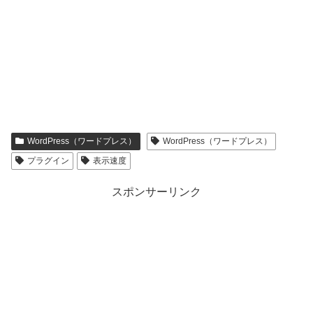
WordPress（ワードプレス）
WordPress（ワードプレス）
プラグイン
表示速度
スポンサーリンク