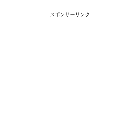
スポンサーリンク