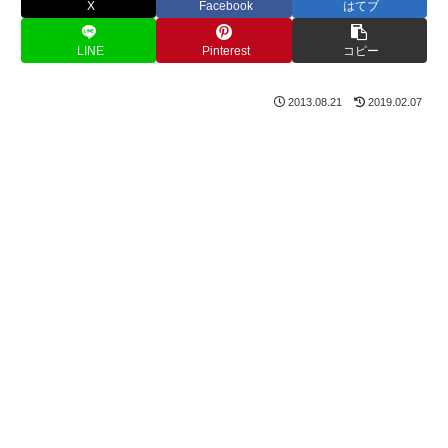
X
Facebook
はてブ
LINE
Pinterest
コピー
2013.08.21
2019.02.07