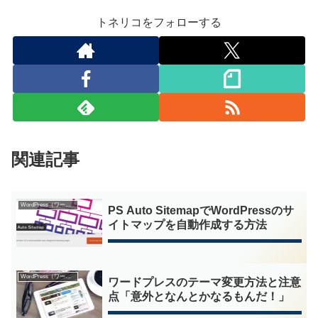
トネリコをフォローする
関連記事
WordPress（ワードプレス）
PS Auto SitemapでWordPressのサ
イトマップを自動作成する方法
WordPress（ワードプレス）
ワードプレスのテーマ変更方法と注意
点「意外となんとかなるもんだ！」