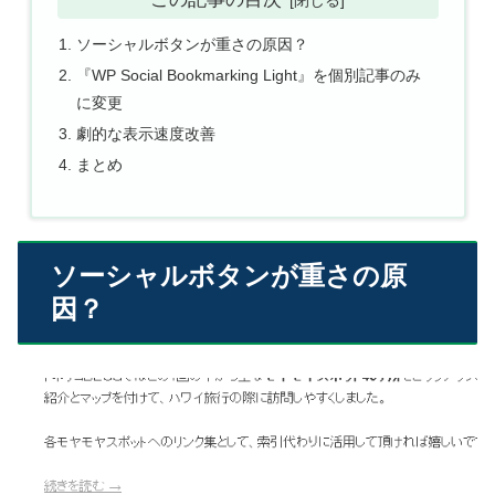
ソーシャルボタンが重さの原因？
『WP Social Bookmarking Light』を個別記事のみ
に変更
劇的な表示速度改善
まとめ
ソーシャルボタンが重さの原
因？