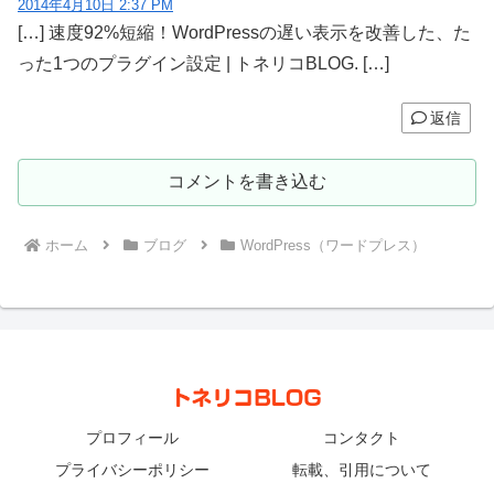
2014年4月10日 2:37 PM
[…] 速度92%短縮！WordPressの遅い表示を改善した、た
った1つのプラグイン設定 | トネリコBLOG. […]
返信
コメントを書き込む
ホーム
ブログ
WordPress（ワードプレス）
プロフィール
コンタクト
プライバシーポリシー
転載、引用について