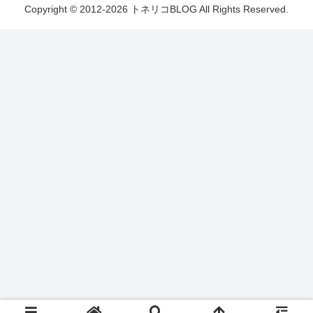
Copyright © 2012-2026 トネリコBLOG All Rights Reserved.