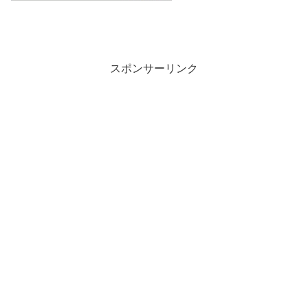
スポンサーリンク