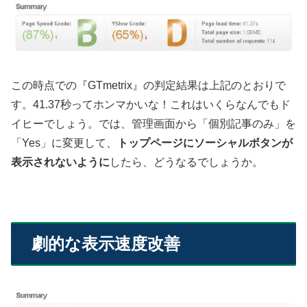
この時点での『GTmetrix』の判定結果は上記のとおりで
す。41.37秒ってホンマかいな！これはいくらなんでもド
イヒーでしょう。では、管理画面から「個別記事のみ」を
「Yes」に変更して、
トップページにソーシャルボタンが
表示されないように
したら、どうなるでしょうか。
劇的な表示速度改善