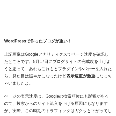
WordPressで作ったブログが重い！
上記画像はGoogleアナリティクスでページ速度を確認し
たところです。8月17日にブログサイトの完成度を上げよ
うと思って、あれもこれもとプラグインやバナーを入れた
ら、見た目は賑やかになったけど
表示速度が激重
になっち
ゃいましたよ。
ページの表示速度は、Googleの検索順位にも影響がある
ので、検索からのサイト流入を下げる原因にもなります
が、実際、この時期のトラフィックはガクッと下がってし