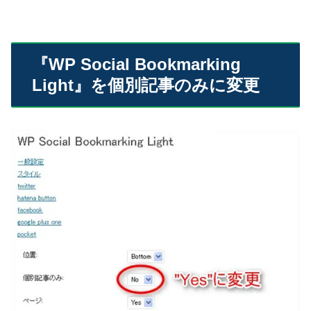
『WP Social Bookmarking
Light』を個別記事のみに変更