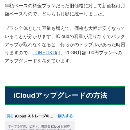
年額ベースの料金プランだった旧価格に対して新価格は月
額ベースなので、どちらも月額に統一しました。
プラン全体として容量も増えて、価格も大幅に安くなって
いることが分かります。iCloudの容量が足りなくてバック
アップが取れなくなると、何らかのトラブルがあった時困
りますので、
TONELIKO
は、20GB月額100円プランへの
アップグレードを考えています。
iCloudアップグレードの方法