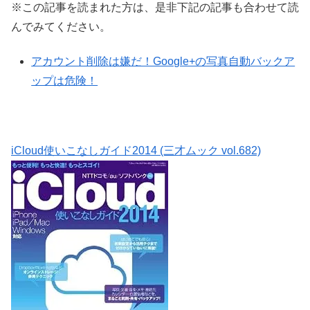
※この記事を読まれた方は、是非下記の記事も合わせて読
んでみてください。
アカウント削除は嫌だ！Google+の写真自動バックア
ップは危険！
iCloud使いこなしガイド2014 (三才ムック vol.682)