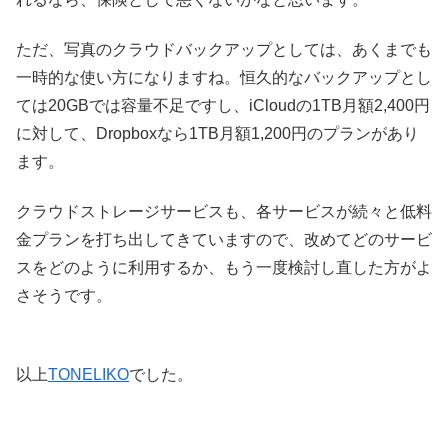
ただ、写真のクラウドバックアップとしては、あくまでも
一時的な使い方になりますね。恒久的なバックアップとし
ては20GBでは容量不足ですし、iCloudの1TB月額2,400円
に対して、Dropboxなら1TB月額1,200円のプランがあり
ます。
クラウドストレージサービスも、各サービスが続々と低料
金プランを打ち出してきていますので、改めてどのサービ
スをどのように利用するか、もう一度検討し直した方がよ
さそうです。
以上
TONELIKO
でした。