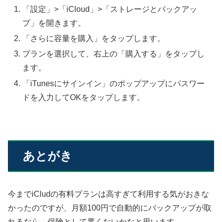
「設定」>「iCloud」>「ストレージとバックアッ
プ」を開きます。
「さらに容量を購入」をタップします。
プランを選択して、右上の「購入する」をタップし
ます。
「iTunesにサインイン」のポップアップにパスワー
ドを入力してOKをタップします。
あとがき
今までiCludの有料プランは高すぎて利用する気がおきな
かったのですが、月額100円で自動的にバックアップが取
れるなら、保険として悪くないかなと思います。