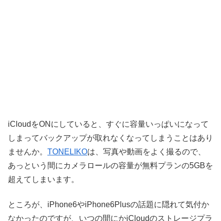
iCloudをONにしていると、すぐに容量いっぱいになって
しまってバックアップが取れなくなってしまうことはあり
ませんか。
TONELIKO
は、写真や動画をよく撮るので、
あっという間にカメラロールの容量が無料プランの5GBを
超えてしまいます。
ところが、iPhone6やiPhone6Plusの話題に隠れて気付か
なかったのですが、いつの間にかiCloudのストレージプラ