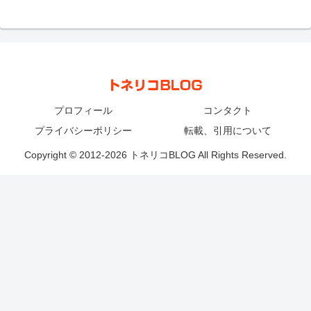
プロフィール
コンタクト
プライバシーポリシー
転載、引用について
Copyright © 2012-2026 トネリコBLOG All Rights Reserved.