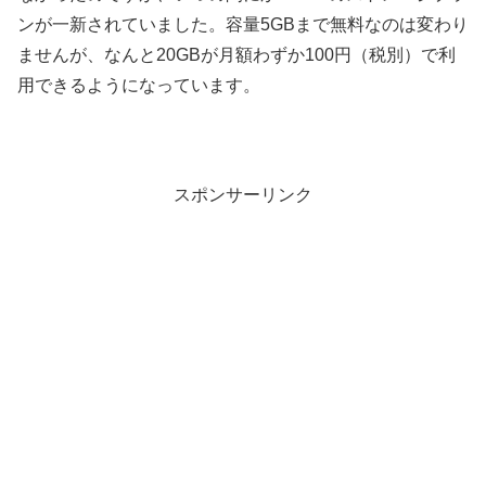
ンが一新されていました。容量5GBまで無料なのは変わり
ませんが、なんと20GBが月額わずか100円（税別）で利
用できるようになっています。
スポンサーリンク