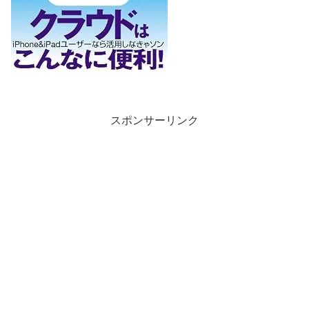
スポンサーリンク