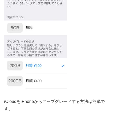
iCloudをiPhoneからアップグレードする方法は簡単で
す。