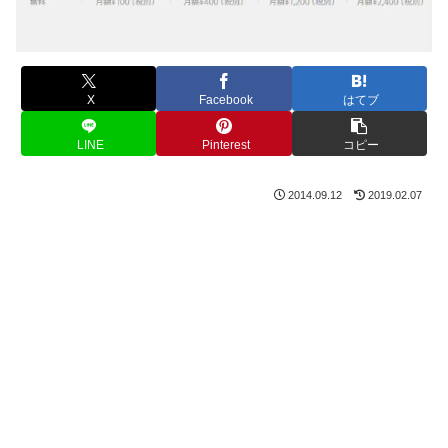
X
Facebook
はてブ
LINE
Pinterest
コピー
2014.09.12
2019.02.07