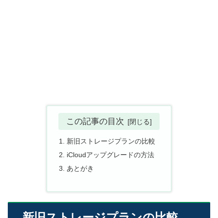
この記事の目次
新旧ストレージプランの比較
iCloudアップグレードの方法
あとがき
新旧ストレージプランの比較