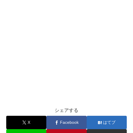
シェアする
X
Facebook
はてブ