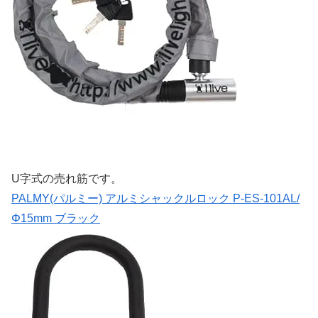
U字式の売れ筋です。
PALMY(パルミー) アルミシャックルロック P-ES-101AL/
Φ15mm ブラック