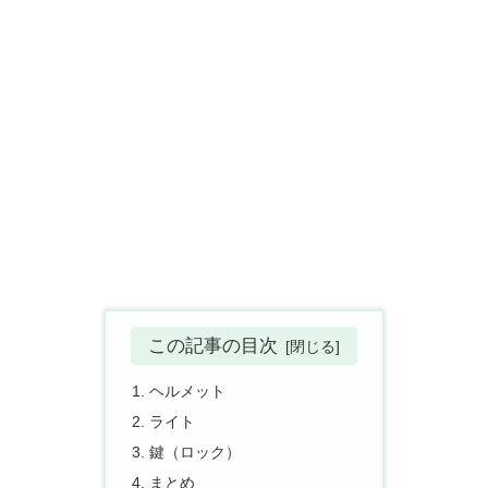
この記事の目次
ヘルメット
ライト
鍵（ロック）
まとめ