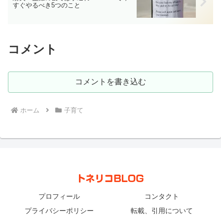
すぐやるべき5つのこと
コメント
コメントを書き込む
ホーム
子育て
プロフィール
コンタクト
プライバシーポリシー
転載、引用について