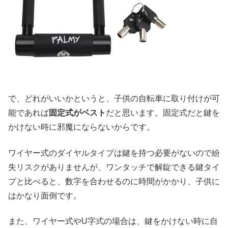
で、どれがいいかというと、子供の自転車に取り付けが可
能であれば
固定式がベスト
だと思います。固定式だと鍵を
かけない時に邪魔にならないからです。
ワイヤー式のダイヤルタイプは鍵を持つ必要がないので紛
失リスクがありませんが、ワンタッチで解錠できる鍵タイ
プと比べると、数字を合わせるのに時間がかかり、子供に
はかなり面倒です。
また、ワイヤー式やU字式の場合は、鍵をかけない時に自