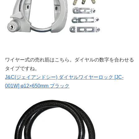
ワイヤー式の売れ筋はこちら。ダイヤルの数字を合わせる
タイプですね。
J&C(ジェイアンドシー) ダイヤルワイヤーロック [JC-
001W] φ12×650mm ブラック