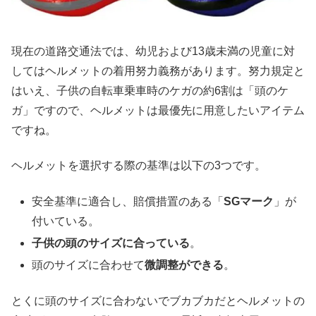
現在の道路交通法では、幼児および13歳未満の児童に対
してはヘルメットの着用努力義務があります。努力規定と
はいえ、子供の自転車乗車時のケガの約6割は「頭のケ
ガ」ですので、ヘルメットは最優先に用意したいアイテム
ですね。
ヘルメットを選択する際の基準は以下の3つです。
安全基準に適合し、賠償措置のある「
SGマーク
」が
付いている。
子供の頭のサイズに合っている
。
頭のサイズに合わせて
微調整ができる
。
とくに頭のサイズに合わないでブカブカだとヘルメットの