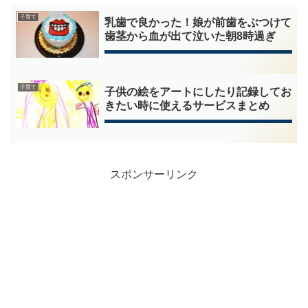
子育て
乳歯で良かった！娘が前歯をぶつけて
歯茎から血が出て泣いた朝8時過ぎ
子育て
子供の絵をアートにしたり記録してお
きたい時に使えるサービスまとめ
スポンサーリンク