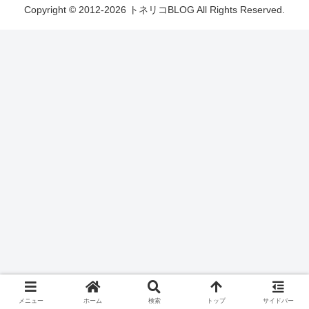
Copyright © 2012-2026 トネリコBLOG All Rights Reserved.
メニュー
ホーム
検索
トップ
サイドバー