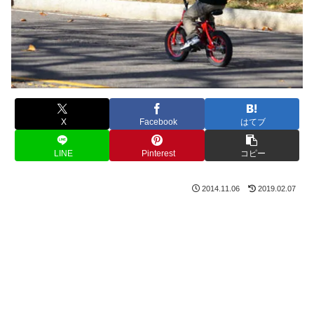
X
Facebook
はてブ
LINE
Pinterest
コピー
2014.11.06
2019.02.07