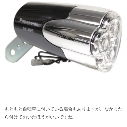
もともと自転車に付いている場合もありますが、なかった
ら付けておいたほうがいいですね。