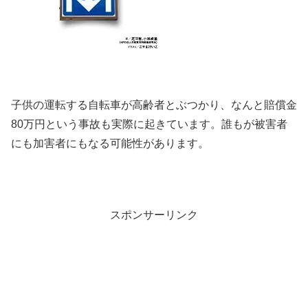
子供の運転する自転車が高齢者とぶつかり、なんと賠償金
80万円という事故も実際に起きています。誰もが被害者
にも加害者にもなる可能性があります。
スポンサーリンク