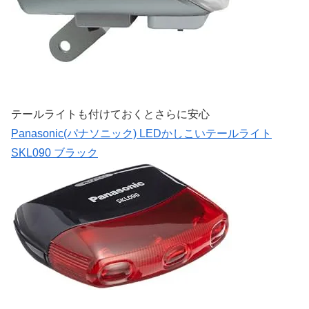
テールライトも付けておくとさらに安心
Panasonic(パナソニック) LEDかしこいテールライト
SKL090 ブラック