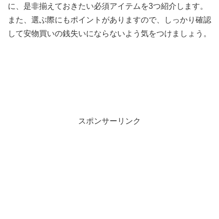
に、是非揃えておきたい必須アイテムを3つ紹介します。
また、選ぶ際にもポイントがありますので、しっかり確認
して安物買いの銭失いにならないよう気をつけましょう。
スポンサーリンク