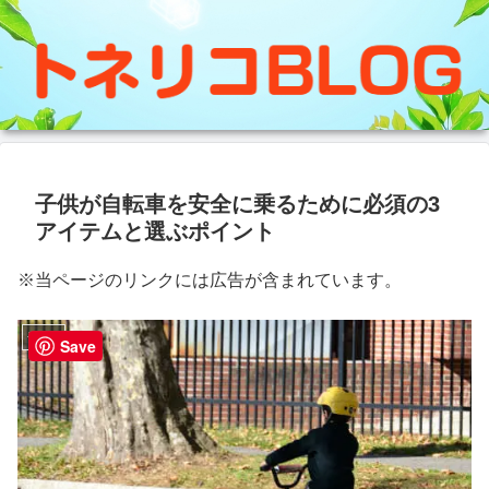
子供が自転車を安全に乗るために必須の3
アイテムと選ぶポイント
※当ページのリンクには広告が含まれています。
子育て
Save