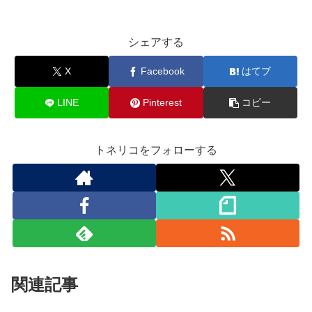
シェアする
X
Facebook
はてブ
LINE
Pinterest
コピー
トネリコをフォローする
関連記事