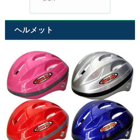
ヘルメット