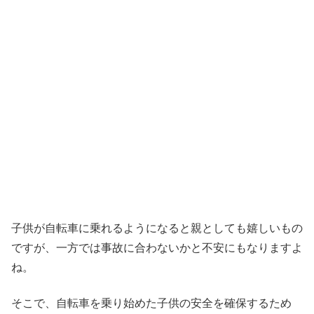
子供が自転車に乗れるようになると親としても嬉しいもの
ですが、一方では事故に合わないかと不安にもなりますよ
ね。
そこで、自転車を乗り始めた子供の安全を確保するため