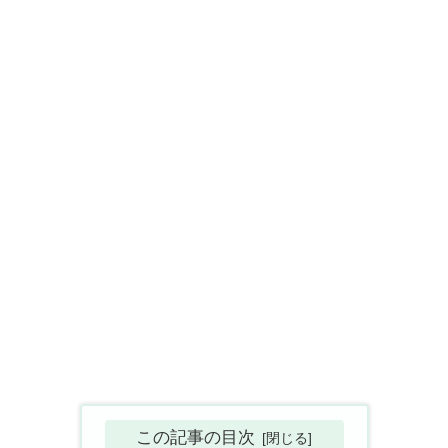
この記事の目次