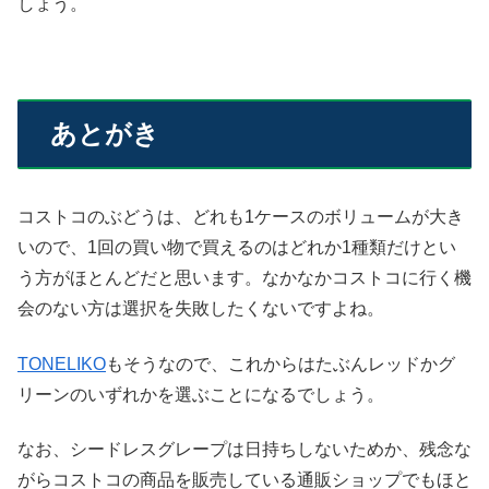
しょう。
あとがき
コストコのぶどうは、どれも1ケースのボリュームが大き
いので、1回の買い物で買えるのはどれか1種類だけとい
う方がほとんどだと思います。なかなかコストコに行く機
会のない方は選択を失敗したくないですよね。
TONELIKO
もそうなので、これからはたぶんレッドかグ
リーンのいずれかを選ぶことになるでしょう。
なお、シードレスグレープは日持ちしないためか、残念な
がらコストコの商品を販売している通販ショップでもほと