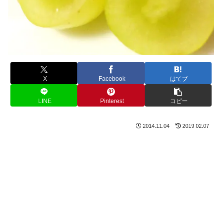
X
Facebook
はてブ
LINE
Pinterest
コピー
2014.11.04
2019.02.07