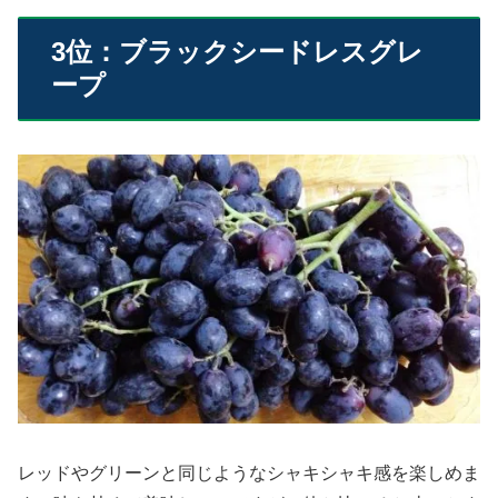
3位：ブラックシードレスグレ
ープ
レッドやグリーンと同じようなシャキシャキ感を楽しめま