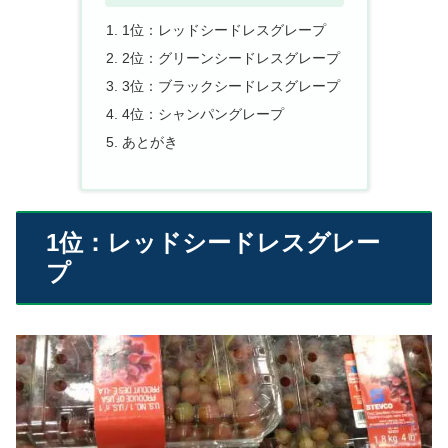
1位：レッドシードレスグレープ
2位：グリーンシードレスグレープ
3位：ブラックシードレスグレープ
4位：シャンパングレープ
あとがき
1位：レッドシードレスグレー
プ