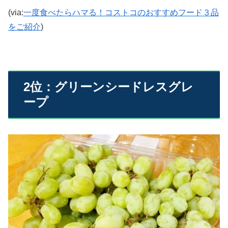
(via:
一度食べたらハマる！コストコのおすすめフード３品
をご紹介
)
2位：グリーンシードレスグレ
ープ