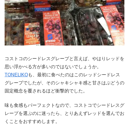
コストコのシードレスグレープと言えば、やはりレッドを
思い浮かべる方が多いのではないでしょうか。
TONELIKO
も、最初に食べたのはこのレッドシードレス
グレープでしたが、そのシャキシャキ感と甘さはぶどうの
固定概念を覆されるほど衝撃的でした。
味も食感もパーフェクトなので、コストコでシードレスグ
レープを選ぶのに迷ったら、とりあえずレッドを選んでお
くことをおすすめします。