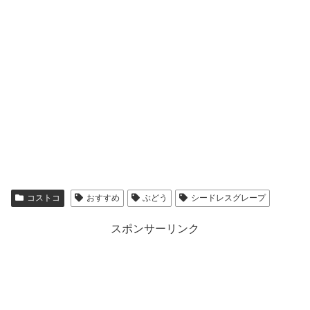
コストコ
おすすめ
ぶどう
シードレスグレープ
スポンサーリンク