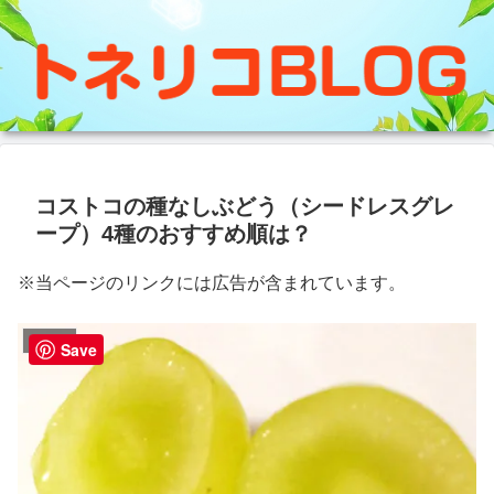
コストコの種なしぶどう（シードレスグレ
ープ）4種のおすすめ順は？
※当ページのリンクには広告が含まれています。
コストコ
Save