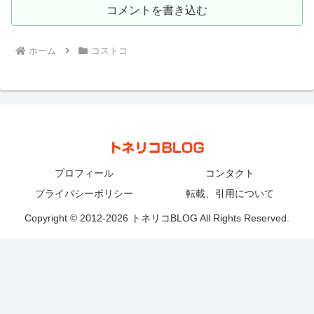
コメントを書き込む
ホーム
コストコ
プロフィール
コンタクト
プライバシーポリシー
転載、引用について
Copyright © 2012-2026 トネリコBLOG All Rights Reserved.