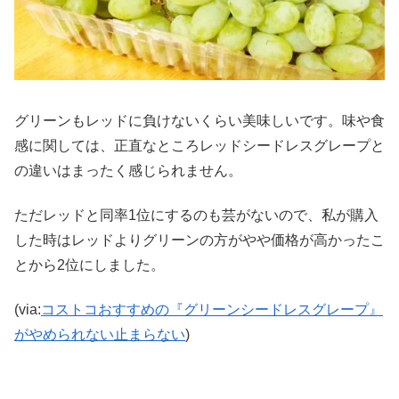
グリーンもレッドに負けないくらい美味しいです。味や食
感に関しては、正直なところレッドシードレスグレープと
の違いはまったく感じられません。
ただレッドと同率1位にするのも芸がないので、私が購入
した時はレッドよりグリーンの方がやや価格が高かったこ
とから2位にしました。
(via:
コストコおすすめの『グリーンシードレスグレープ』
がやめられない止まらない
)