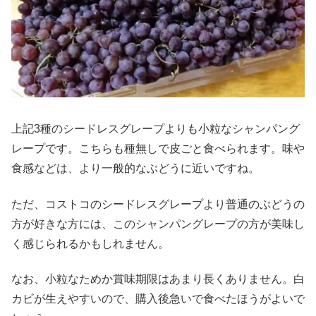
上記3種のシードレスグレープよりも小粒なシャンパング
レープです。こちらも種無しで皮ごと食べられます。味や
食感などは、より一般的なぶどうに近いですね。
ただ、コストコのシードレスグレープより普通のぶどうの
方が好きな方には、このシャンパングレープの方が美味し
く感じられるかもしれません。
なお、小粒なためか賞味期限はあまり長くありません。白
カビが生えやすいので、購入後急いで食べたほうがよいで