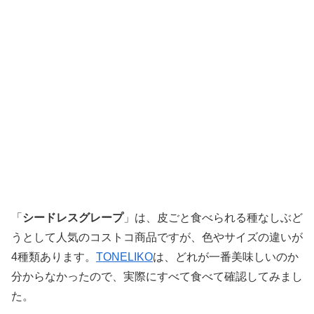
「
シードレスグレープ
」は、皮ごと食べられる種なしぶど
うとして人気のコストコ商品ですが、色やサイズの違いが
4種類あります。
TONELIKO
は、どれが一番美味しいのか
分からなかったので、実際にすべて食べて確認してみまし
た。