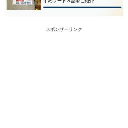
すめフード３品をご紹介
スポンサーリンク