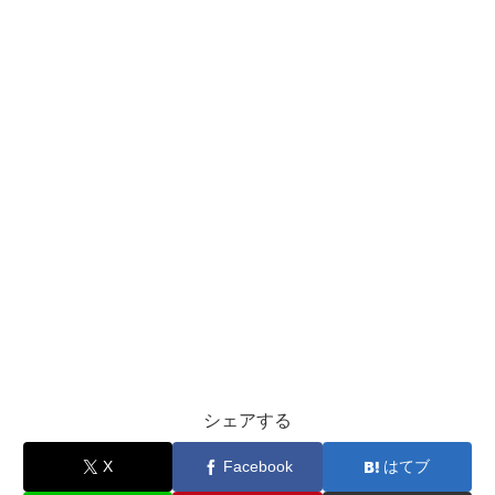
シェアする
X
Facebook
はてブ