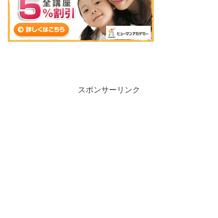
スポンサーリンク