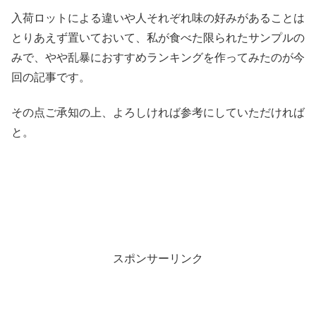
入荷ロットによる違いや人それぞれ味の好みがあることは
とりあえず置いておいて、私が食べた限られたサンプルの
みで、やや乱暴におすすめランキングを作ってみたのが今
回の記事です。
その点ご承知の上、よろしければ参考にしていただければ
と。
スポンサーリンク