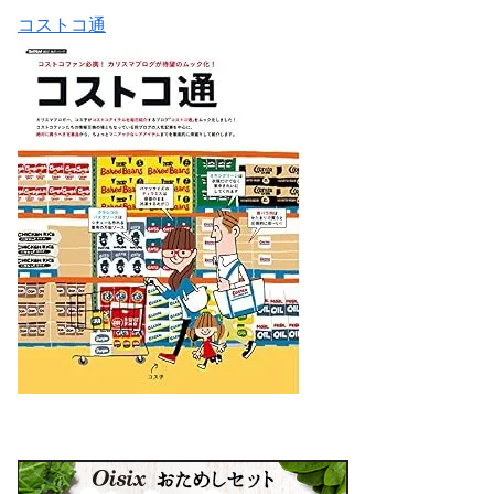
コストコ通