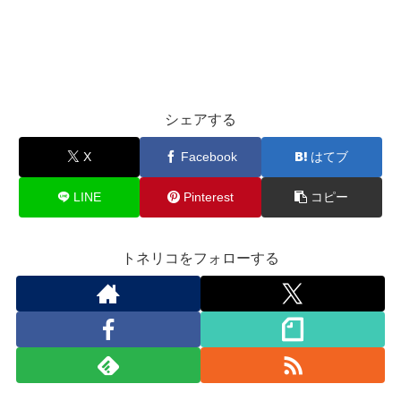
シェアする
X
Facebook
はてブ
LINE
Pinterest
コピー
トネリコをフォローする