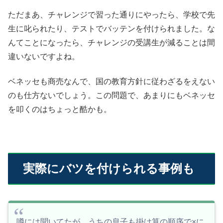
ただまあ、チャレンジで習った通りにやったら、学校で先
生に叱られたり、テストでバッテンを付けられました。な
んてことになったら、チャレンジの受講生が減ることは間
違いないですよね。
ベネッセも商売なんで、国の教育方針に従わざるをえない
のも仕方ないでしょう。この問題で、あまりにもベネッセ
を叩くのはちょっと酷かも。
実際にバツを付けられる事例も
噂には聞いてたが、うちの息子も掛け算の順序で×に