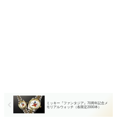
ミッキー『ファンタジア』70周年記念メ
モリアルウォッチ（各限定2000本）