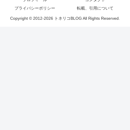
プライバシーポリシー
転載、引用について
Copyright © 2012-2026 トネリコBLOG All Rights Reserved.