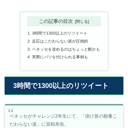
この記事の目次
3時間で1300以上のリツイート
反応はこだわらない派が圧倒的
ベネッセを攻めるのはちょっと酷かも
実際にバツを付けられる事例も
3時間で1300以上のリツイート
ベネッセがチャレンジ2年生にて、「掛け算の順番こ
だわらない派」に宣戦布告。