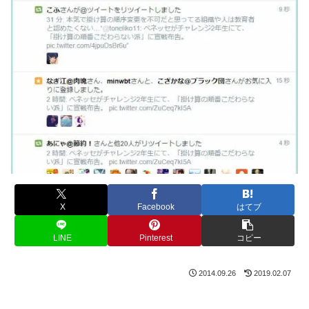
X
Facebook
はてブ
LINE
Pinterest
コピー
2014.09.26
2019.02.07