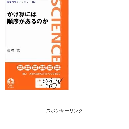
スポンサーリンク