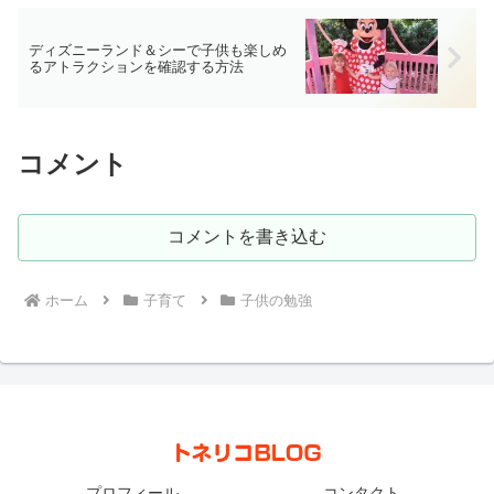
ディズニーランド＆シーで子供も楽しめ
るアトラクションを確認する方法
コメント
コメントを書き込む
ホーム
子育て
子供の勉強
プロフィール
コンタクト