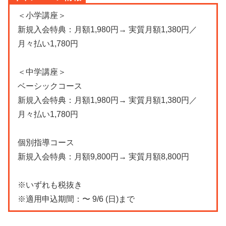
＜小学講座＞
新規入会特典：月額1,980円→ 実質月額1,380円／
月々払い1,780円
＜中学講座＞
ベーシックコース
新規入会特典：月額1,980円→ 実質月額1,380円／
月々払い1,780円
個別指導コース
新規入会特典：月額9,800円→ 実質月額8,800円
※いずれも税抜き
※適用申込期間：〜 9/6 (日)まで