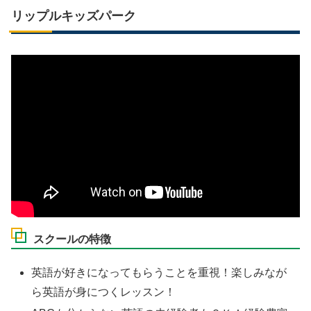
リップルキッズパーク
スクールの特徴
英語が好きになってもらうことを重視！楽しみなが
ら英語が身につくレッスン！