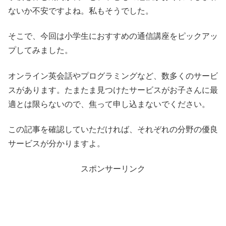
ないか不安ですよね。私もそうでした。
そこで、今回は小学生におすすめの通信講座をピックアッ
プしてみました。
オンライン英会話やプログラミングなど、数多くのサービ
スがあります。たまたま見つけたサービスがお子さんに最
適とは限らないので、焦って申し込まないでください。
この記事を確認していただければ、それぞれの分野の優良
サービスが分かりますよ。
スポンサーリンク