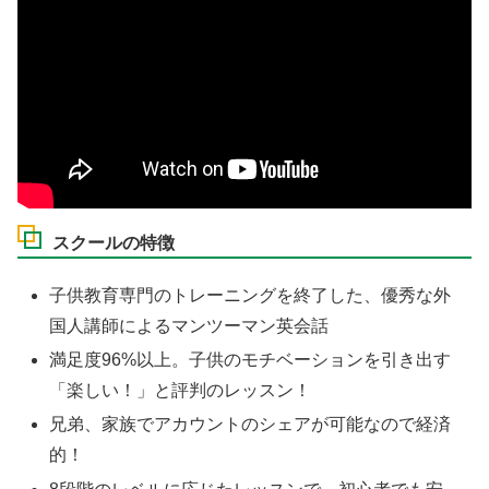
スクールの特徴
子供教育専門のトレーニングを終了した、優秀な外
国人講師によるマンツーマン英会話
満足度96%以上。子供のモチベーションを引き出す
「楽しい！」と評判のレッスン！
兄弟、家族でアカウントのシェアが可能なので経済
的！