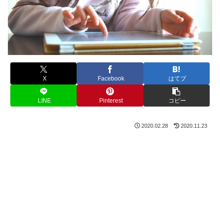
X
Facebook
はてブ
LINE
Pinterest
コピー
2020.02.28
2020.11.23