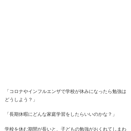
「コロナやインフルエンザで学校が休みになったら勉強は
どうしよう？」
「長期休暇にどんな家庭学習をしたらいいのかな？」
学校を休む期間が長いと、子どもの勉強がおくれてしまわ