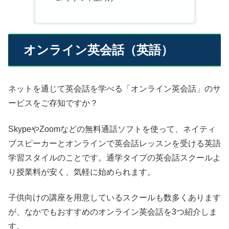
オンライン英会話（英語）
ネットを通じて英会話を学べる「オンライン英会話」のサ
ービスをご存知ですか？
SkypeやZoomなどの無料通話ソフトを使って、ネイティ
ブスピーカーとオンラインで英会話レッスンを受ける英語
学習スタイルのことです。通学タイプの英会話スクールよ
り授業料が安く、気軽に始められます。
子供向けの講座を用意しているスクールも数多くあります
が、なかでもおすすめのオンライン英会話を3つ紹介しま
す。