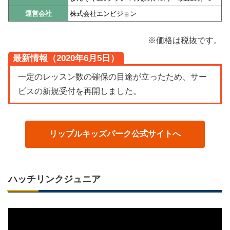
運営会社
株式会社エンビジョン
※価格は税抜です。
最新情報（2020年6月5日）
一定のレッスン数の確保の目途が立ったため、サー
ビスの新規受付を再開しました。
リップルキッズパーク公式サイトへ
ハッチリンクジュニア