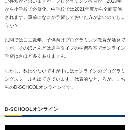
ご存知かと思いますが、プログラミング教育が、2020年
から小学校で必修化、中学校では2021年度から全面実施
されます。事前になにか予習しておいた方がよいのでしょ
うか？
民間ではここ数年、子供向けプログラミング教育が活発で
すが、そのほとんどは通学タイプの学習教室でオンライン
学習はさほど多くありません。
しかし、数は少ないですが中にはオンラインのプログラミ
ングスクールも出てきています。代表的なところが、こち
らのD-SCHOOLオンラインです。
D-SCHOOLオンライン