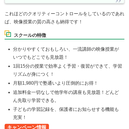
これほどのクオリティーコントロールをしているのであれ
ば、映像授業の質の高さも納得です！
スクールの特徴
分かりやすくておもしろい、一流講師の映像授業が
いつでもどこでも見放題！
1回15分の授業で効率よく予習・復習ができて、学習
リズムが身につく！
月額1,980円で塾通いより圧倒的にお得！
追加料金一切なしで他学年の講座も見放題！どんど
ん先取り学習できる。
子どもの学習記録を、保護者にお知らせする機能も
充実！
キャンペーン情報