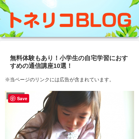
無料体験もあり！小学生の自宅学習におす
すめの通信講座10選！
※当ページのリンクには広告が含まれています。
子供の勉強
Save