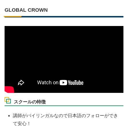
GLOBAL CROWN
スクールの特徴
講師がバイリンガルなので日本語のフォローができ
て安心！