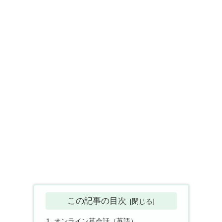
この記事の目次
オンライン英会話（英語）