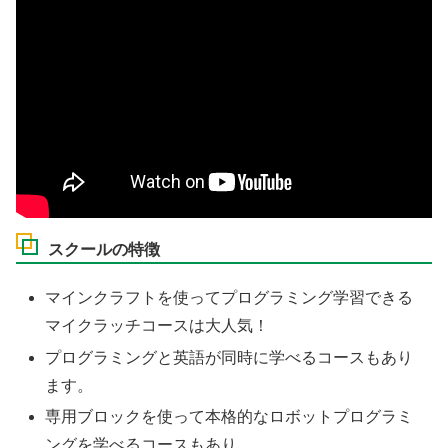
スクールの特徴
マインクラフトを使ってプログラミング学習できる
マイクラッチコースは大人気！
プログラミングと英語が同時に学べるコースもあり
ます。
専用ブロックを使って本格的なロボットプログラミ
ングを学べるコースもあり。