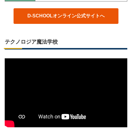
D-SCHOOLオンライン公式サイトへ
テクノロジア魔法学校