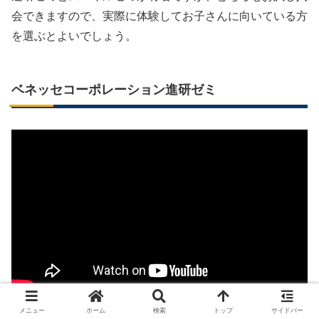
会できますので、実際に体験してお子さんに向いている方
を選ぶとよいでしょう。
ベネッセコーポレーション進研ゼミ
メニュー
ホーム
検索
トップ
サイドバー