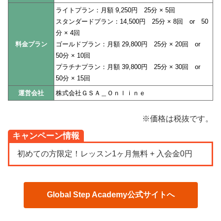
ライトプラン：月額 9,250円 25分 × 5回
スタンダードプラン：14,500円 25分 × 8回 or 50
分 × 4回
料金プラン
ゴールドプラン：月額 29,800円 25分 × 20回 or
50分 × 10回
プラチナプラン：月額 39,800円 25分 × 30回 or
50分 × 15回
運営会社
株式会社ＧＳＡ＿Ｏｎｌｉｎｅ
※価格は税抜です。
キャンペーン情報
初めての方限定！レッスン1ヶ月無料 + 入会金0円
Global Step Academy公式サイトへ