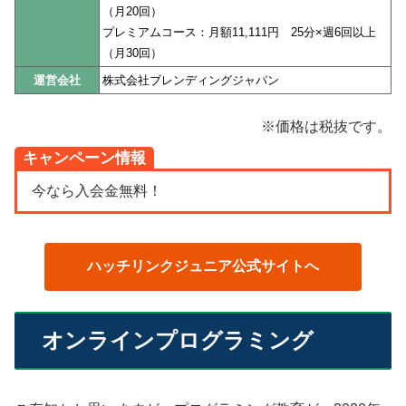
（月20回）
プレミアムコース：月額11,111円 25分×週6回以上
（月30回）
運営会社
株式会社ブレンディングジャパン
※価格は税抜です。
キャンペーン情報
今なら入会金無料！
ハッチリンクジュニア公式サイトへ
オンラインプログラミング