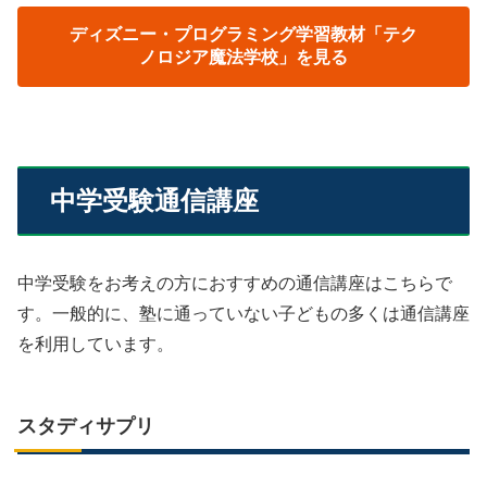
ディズニー・プログラミング学習教材「テク
ノロジア魔法学校」を見る
中学受験通信講座
中学受験をお考えの方におすすめの通信講座はこちらで
す。一般的に、塾に通っていない子どもの多くは通信講座
を利用しています。
スタディサプリ