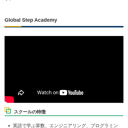
Global Step Academy
スクールの特徴
英語で学ぶ算数、エンジニアリング、プログラミン