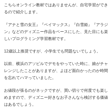
こちらオンライン教材ではありませんが、自宅学習ができ
るので紹介します。
『アナと雪の女王』『ベイマックス』『白雪姫』『アラジ
ン』などのディズニー作品をベースにした、見た目にも楽
しいプログラミング学習教材です。
12歳以上推奨ですが、小学生でも問題ないでしょう。
以前、横浜のアソビルでデモをやっていた時に、娘がチャ
レンジしたことがありますが、よほど面白かったのか時間
を忘れてハマっていました。
お値段が張るのがネックですが、買い切りで何度でも楽し
めますので、ディズニー好きなお子さんなら検討する価値
はあるでしょう。