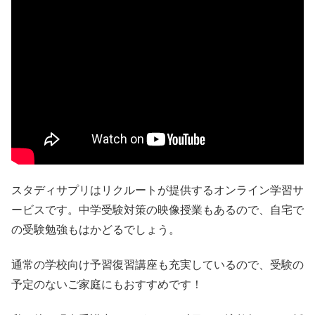
スタディサプリはリクルートが提供するオンライン学習サ
ービスです。中学受験対策の映像授業もあるので、自宅で
の受験勉強もはかどるでしょう。
通常の学校向け予習復習講座も充実しているので、受験の
予定のないご家庭にもおすすめです！