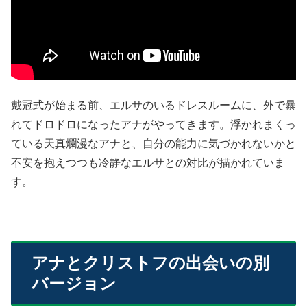
戴冠式が始まる前、エルサのいるドレスルームに、外で暴
れてドロドロになったアナがやってきます。浮かれまくっ
ている天真爛漫なアナと、自分の能力に気づかれないかと
不安を抱えつつも冷静なエルサとの対比が描かれていま
す。
アナとクリストフの出会いの別
バージョン