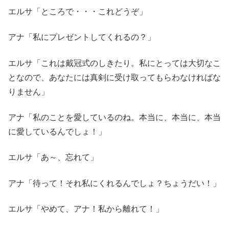
エルサ「ところで・・・これどうぞ」
アナ「私にプレゼントしてくれるの？」
エルサ「これは戴冠式のしきたり。私にとっては大切なこ
となので、あなたには真剣に受け取ってもらわなければな
りません」
アナ「私のことを愛しているのね。本当に、本当に、本当
に愛しているんでしょ！」
エルサ「あ～、忘れて」
アナ「待って！それ私にくれるんでしょ？ちょうだい！」
エルサ「やめて、アナ！私から離れて！」