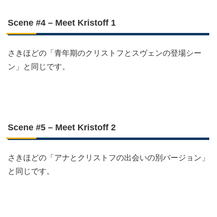
Scene #4 – Meet Kristoff 1
さきほどの「青年期のクリストフとスヴェンの登場シー
ン」と同じです。
Scene #5 – Meet Kristoff 2
さきほどの「アナとクリストフの出会いの別バージョン」
と同じです。