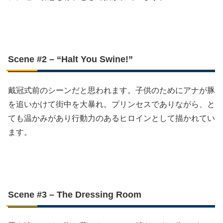
Scene #2 – “Halt You Swine!”
戴冠式前のシーンだと思われます。子供のためにアナが豚
を追いかけて街中を大暴れ。プリンセスでありながら、と
ても温かみがあり行動力のあるヒロインとして描かれてい
ます。
Scene #3 – The Dressing Room