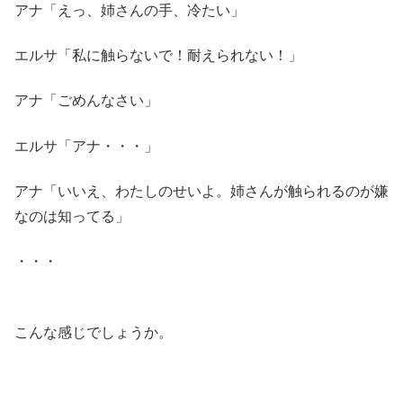
アナ「えっ、姉さんの手、冷たい」
エルサ「私に触らないで！耐えられない！」
アナ「ごめんなさい」
エルサ「アナ・・・」
アナ「いいえ、わたしのせいよ。姉さんが触られるのが嫌
なのは知ってる」
・・・
こんな感じでしょうか。