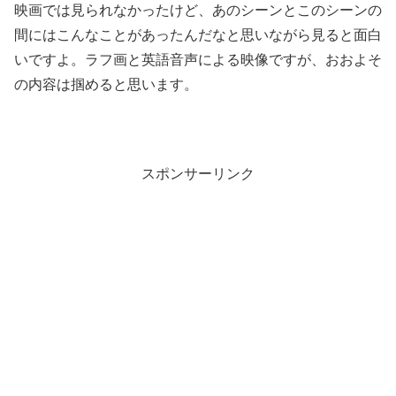
映画では見られなかったけど、あのシーンとこのシーンの
間にはこんなことがあったんだなと思いながら見ると面白
いですよ。ラフ画と英語音声による映像ですが、おおよそ
の内容は掴めると思います。
スポンサーリンク