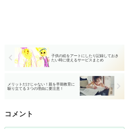
子供の絵をアートにしたり記録しておき
たい時に使えるサービスまとめ
メリットだけじゃない！親を早期教育に
駆り立てる３つの理由に要注意！
コメント