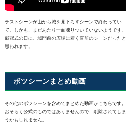
ラストシーンが山から城を見下ろすシーンで終わってい
て、しかも、まだあたり一面凍りついていないようです。
戴冠式の日に、城門前の広場に着く直前のシーンだったと
思われます。
ボツシーンまとめ動画
その他のボツシーンを含めてまとめた動画がこちらです。
おそらく公式のものではありませんので、削除されてしま
うかもしれません。