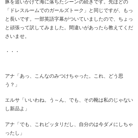
豚を追いかけて海に落ちたシーンの続きです。先ほどの
「ドレスルームでのガールズトーク」と同じですが、もっ
と長いです。一部英語字幕がついていましたので、ちょっ
と頑張って訳してみました。間違いがあったら教えてくだ
さいませ。
・・・
アナ「あっ、こんなのみつけちゃった。これ、どう思
う？」
エルサ「いいわね。う～ん、でも、その靴は私のじゃない
し新品よ」
アナ「でも、これピッタリだし、自分のは今ダメにしちゃ
ったし」