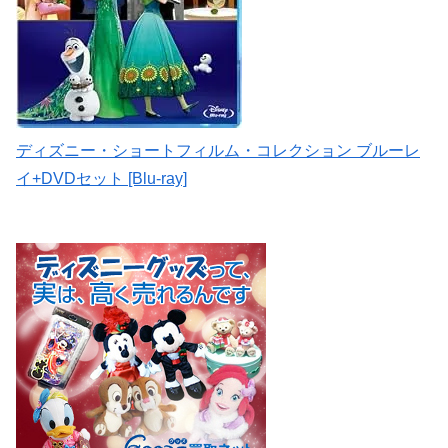
ディズニー・ショートフィルム・コレクション ブルーレ
イ+DVDセット [Blu-ray]