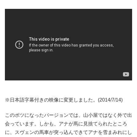
※日本語字幕付きの映像に変更しました。(2014/7/14)
このボツになったバージョンでは、山小屋ではなく外で出
会っています。しかも、アナが馬に見捨てられたところ
に、スヴェンの馬車が突っ込んできてアナを雪まみれにし