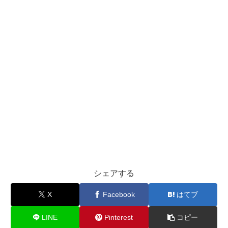
シェアする
X
Facebook
はてブ
LINE
Pinterest
コピー