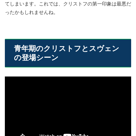
てしまいます。これでは、クリストフの第一印象は最悪だ
ったかもしれませんね。
青年期のクリストフとスヴェン
の登場シーン