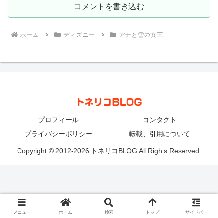
コメントを書き込む
ホーム
ディズニー
アナと雪の女王
プロフィール
コンタクト
プライバシーポリシー
転載、引用について
Copyright © 2012-2026 トネリコBLOG All Rights Reserved.
メニュー
ホーム
検索
トップ
サイドバー