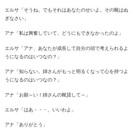
エルサ「そうね。でもそれはあなたのせいよ。その靴はぬ
ぎなさい」
アナ「私は興奮していて、どうにもできなかったのよ」
エルサ「アナ、あなたが成長して自分の頭で考えられるよ
うになるのはいつなの？」
アナ「知らない。姉さんがもっと明るくなって心を持つよ
うになるのはいつなの？」
アナ「お願～い！姉さんの靴貸して～」
エルサ「はあ・・・、いいわよ」
アナ「ありがとう」