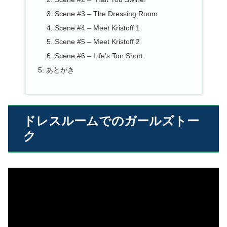
Scene #3 – The Dressing Room
Scene #4 – Meet Kristoff 1
Scene #5 – Meet Kristoff 2
Scene #6 – Life’s Too Short
あとがき
ドレスルームでのガールズトー
ク