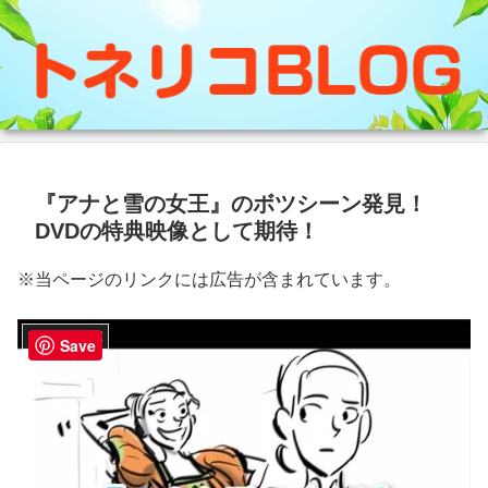
『アナと雪の女王』のボツシーン発見！
DVDの特典映像として期待！
※当ページのリンクには広告が含まれています。
アナと雪の女王
Save