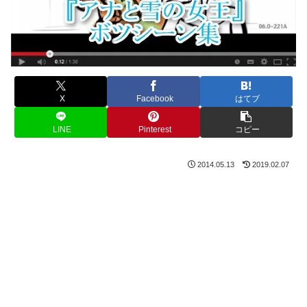
X
Facebook
はてブ
LINE
Pinterest
コピー
2014.05.13
2019.02.07