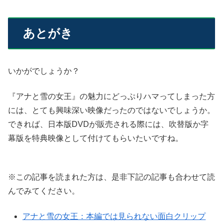
あとがき
いかがでしょうか？
『アナと雪の女王』の魅力にどっぷりハマってしまった方
には、とても興味深い映像だったのではないでしょうか。
できれば、日本版DVDが販売される際には、吹替版か字
幕版を特典映像として付けてもらいたいですね。
※この記事を読まれた方は、是非下記の記事も合わせて読
んでみてください。
アナと雪の女王：本編では見られない面白クリップ