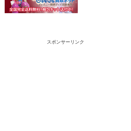
スポンサーリンク