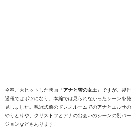
今春、大ヒットした映画『
アナと雪の女王
』ですが、製作
過程ではボツになり、本編では見られなかったシーンを発
見しました。戴冠式前のドレスルームでのアナとエルサの
やりとりや、クリストフとアナの出会いのシーンの別バー
ジョンなどもあります。