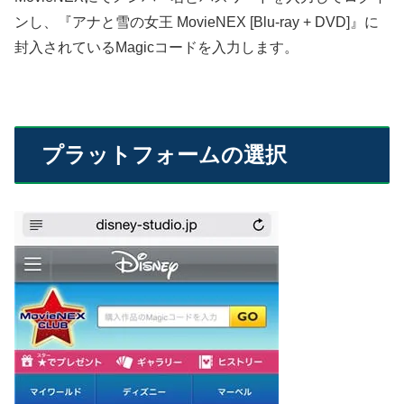
ンし、『アナと雪の女王 MovieNEX [Blu-ray + DVD]』に
封入されているMagicコードを入力します。
プラットフォームの選択