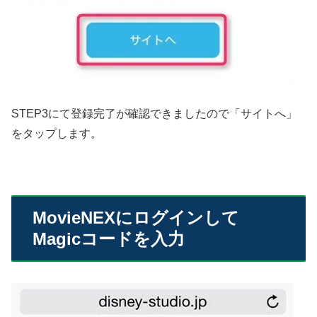
STEP3にて登録完了が確認できましたので「サイトへ」
をタップします。
MovieNEXにログインして
Magicコードを入力