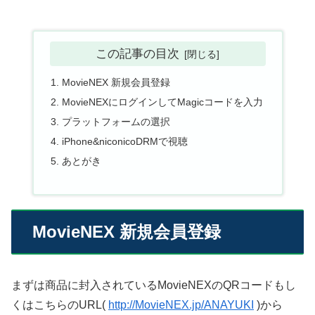
この記事の目次
MovieNEX 新規会員登録
MovieNEXにログインしてMagicコードを入力
プラットフォームの選択
iPhone&niconicoDRMで視聴
あとがき
MovieNEX 新規会員登録
まずは商品に封入されているMovieNEXのQRコードもし
くはこちらのURL(
http://MovieNEX.jp/ANAYUKI
)から