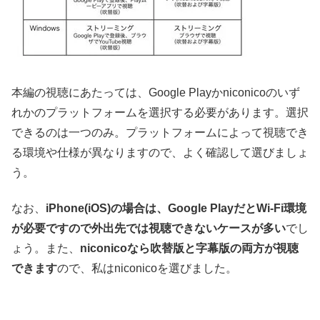
本編の視聴にあたっては、Google Playかniconicoのいず
れかのプラットフォームを選択する必要があります。選択
できるのは一つのみ。プラットフォームによって視聴でき
る環境や仕様が異なりますので、よく確認して選びましょ
う。
なお、
iPhone(iOS)の場合は、Google PlayだとWi-Fi環境
が必要ですので外出先では視聴できないケースが多い
でし
ょう。また、
niconicoなら吹替版と字幕版の両方が視聴
できます
ので、私はniconicoを選びました。