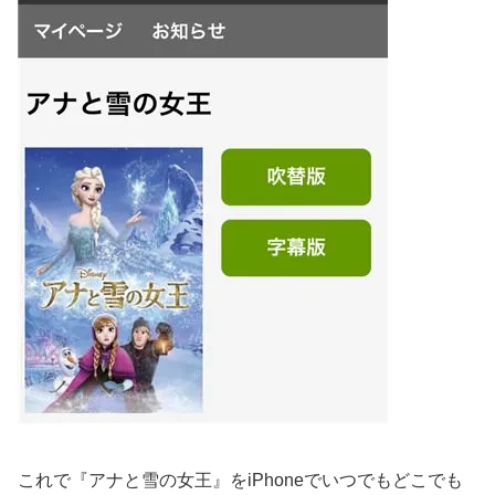
これで『アナと雪の女王』をiPhoneでいつでもどこでも