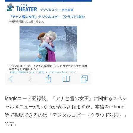
Magicコード登録後、『アナと雪の女王』に関するスペシ
ャルメニューがいくつか表示されますが、本編をiPhone
等で視聴できるのは「デジタルコピー（クラウド対応）」
です。