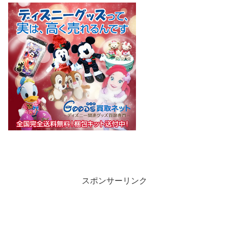
スポンサーリンク