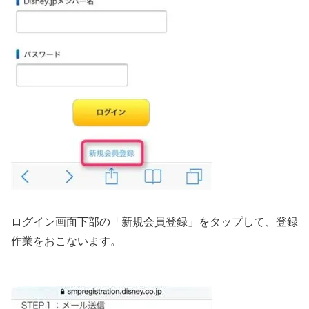
ログイン画面下部の「新規会員登録」をタップして、登録
作業をおこないます。