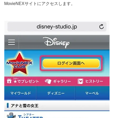
MovieNEXサイトにアクセスします。