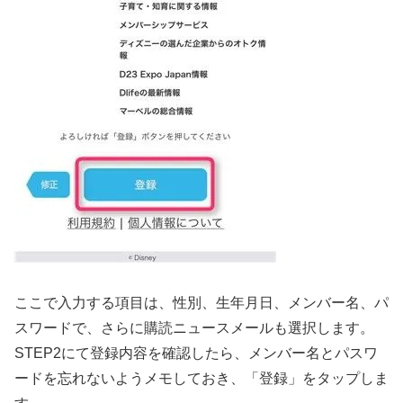
ここで入力する項目は、性別、生年月日、メンバー名、パ
スワードで、さらに購読ニュースメールも選択します。
STEP2にて登録内容を確認したら、メンバー名とパスワ
ードを忘れないようメモしておき、「登録」をタップしま