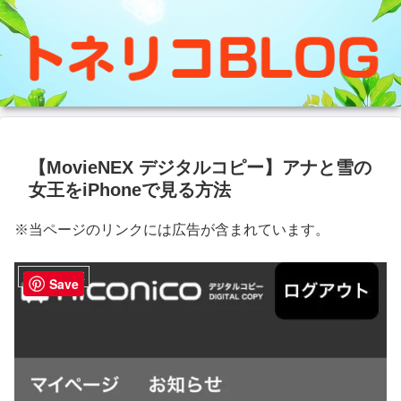
【MovieNEX デジタルコピー】アナと雪の
女王をiPhoneで見る方法
※当ページのリンクには広告が含まれています。
アナと雪の女王
Save