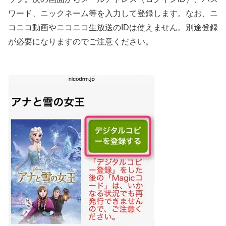
ワード、ニックネーム等を入力して登録します。なお、ニ
コニコ動画やニコニコ生放送のIDは使えません。別途登録
が必要になりますのでご注意ください。