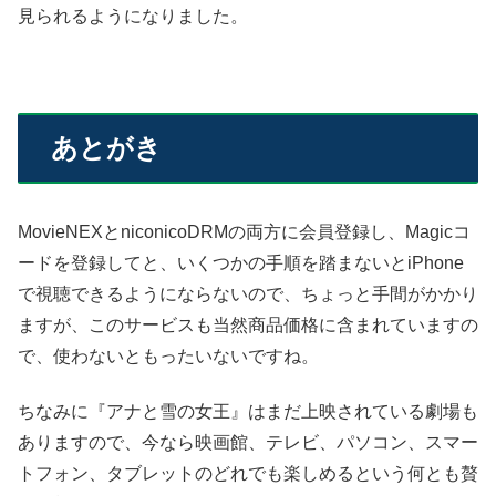
見られるようになりました。
あとがき
MovieNEXとniconicoDRMの両方に会員登録し、Magicコ
ードを登録してと、いくつかの手順を踏まないとiPhone
で視聴できるようにならないので、ちょっと手間がかかり
ますが、このサービスも当然商品価格に含まれていますの
で、使わないともったいないですね。
ちなみに『アナと雪の女王』はまだ上映されている劇場も
ありますので、今なら映画館、テレビ、パソコン、スマー
トフォン、タブレットのどれでも楽しめるという何とも贅