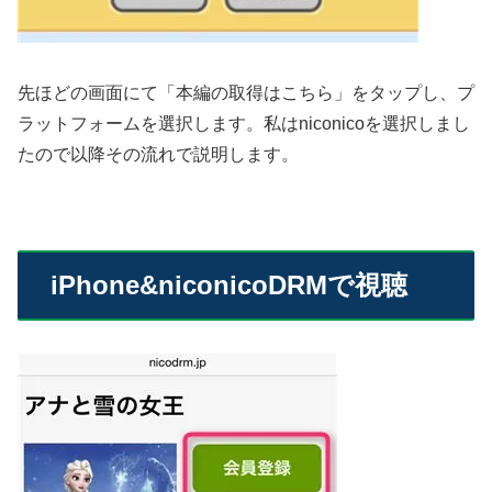
先ほどの画面にて「本編の取得はこちら」をタップし、プ
ラットフォームを選択します。私はniconicoを選択しまし
たので以降その流れで説明します。
iPhone&niconicoDRMで視聴