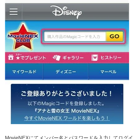
MovieNEXにてメンバー名とパスワードを入力してログイ