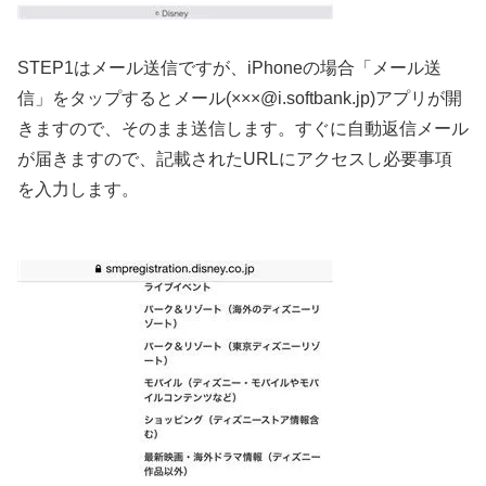
STEP1はメール送信ですが、iPhoneの場合「メール送
信」をタップするとメール(×××@i.softbank.jp)アプリが開
きますので、そのまま送信します。すぐに自動返信メール
が届きますので、記載されたURLにアクセスし必要事項
を入力します。