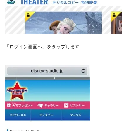
「ログイン画面へ」をタップします。