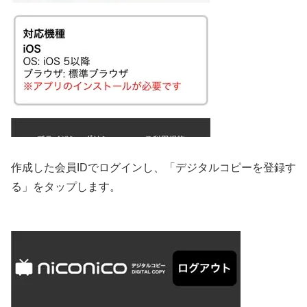
作成した会員IDでログインし、「デジタルコピーを登録す
る」をタップします。