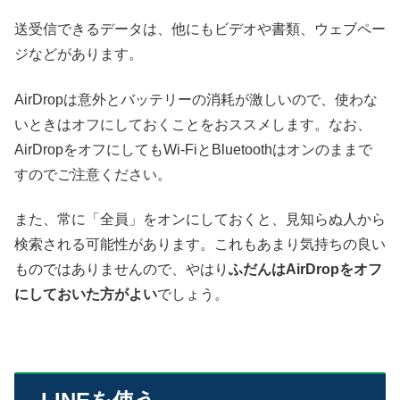
送受信できるデータは、他にもビデオや書類、ウェブペー
ジなどがあります。
AirDropは意外とバッテリーの消耗が激しいので、使わな
いときはオフにしておくことをおススメします。なお、
AirDropをオフにしてもWi-FiとBluetoothはオンのままで
すのでご注意ください。
また、常に「全員」をオンにしておくと、見知らぬ人から
検索される可能性があります。これもあまり気持ちの良い
ものではありませんので、やはり
ふだんはAirDropをオフ
にしておいた方がよい
でしょう。