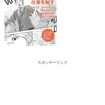
スポンサーリンク