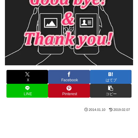
X
Facebook
はてブ
LINE
Pinterest
コピー
2014.01.10
2019.02.07