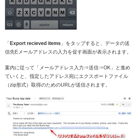
「
Export recieved items
」をタップすると、データの送
信先Eメールアドレスの入力を促す画面が表示されます。
案内に従って「メールアドレス入力⇒送信⇒OK」と進め
ていくと、指定したアドレス宛にエクスポートファイル
（zip形式）取得のためのURLが送信されます。