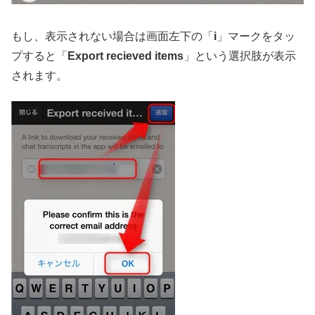
もし、表示されない場合は画面左下の「
i
」マークをタッ
プすると「
Export recieved items
」という選択肢が表示
されます。