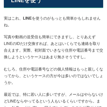
LINEを使う
実はこれ、
LINE
を使うのがもっとも簡単かもしれません
ね。
写真や動画の送受信も簡単にできますし、とりあえず
LINEのIDだけ交換すれば、あとはいくらでも連絡を取り
合えます。実際、初対面でいきなり住所や電話番号まで交
換しようというケースはあまり無さそうですし。
むしろ、住所や電話番号などの個人情報はもっと親しくな
ってから、というケースの方が今は多いのではないでしょ
うか。
最近では、特に若い人に多いですが、メールはやらないけ
どLINEならやってるという人もいるくらいですから。ま