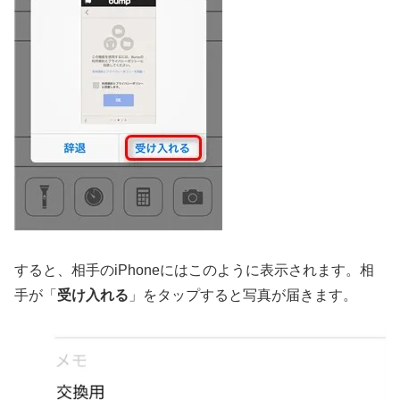
すると、相手のiPhoneにはこのように表示されます。相
手が「
受け入れる
」をタップすると写真が届きます。