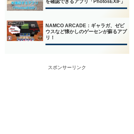
を確認できるアプリ「PhotosEXIF」
iPhoneアプリ
NAMCO ARCADE：ギャラガ、ゼビ
ウスなど懐かしのゲーセンが蘇るアプ
リ！
スポンサーリンク