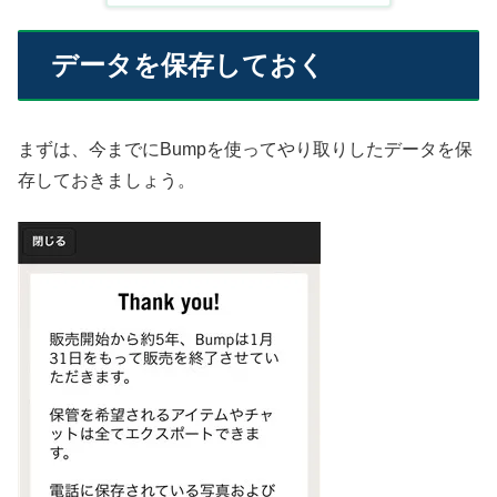
データを保存しておく
まずは、今までにBumpを使ってやり取りしたデータを保
存しておきましょう。