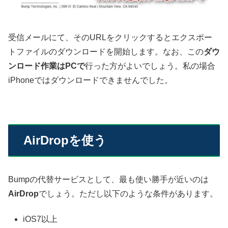
受信メールにて、そのURLをクリックするとエクスポー
トファイルのダウンロードを開始します。なお、この
ダウ
ンロード作業はPCで
行った方がよいでしょう。私の場合
iPhoneではダウンロードできませんでした。
AirDropを使う
Bumpの代替サービスとして、最も使い勝手が近いのは
AirDrop
でしょう。ただし以下のような条件があります。
iOS7以上