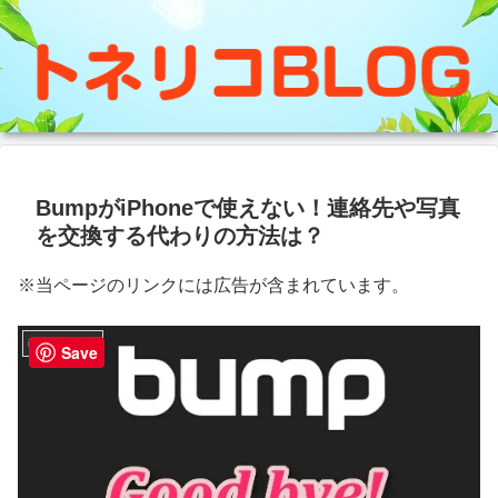
BumpがiPhoneで使えない！連絡先や写真
を交換する代わりの方法は？
※当ページのリンクには広告が含まれています。
iPhoneアプリ
Save