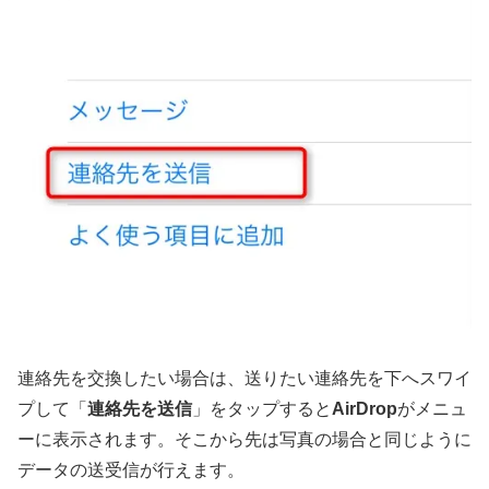
連絡先を交換したい場合は、送りたい連絡先を下へスワイ
プして「
連絡先を送信
」をタップすると
AirDrop
がメニュ
ーに表示されます。そこから先は写真の場合と同じように
データの送受信が行えます。