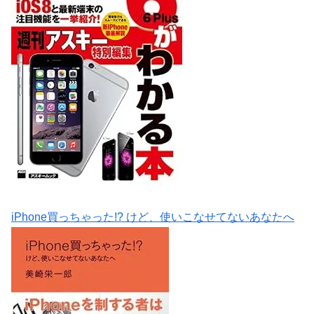
iPhone買っちゃった!? けど、使いこなせてないあなたへ