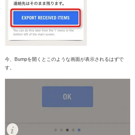
今、Bumpを開くとこのような画面が表示されるはずで
す。