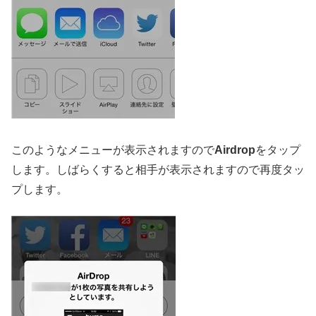
このようなメニューが表示されますので
Airdrop
をタップ
します。しばらくすると相手が表示されますので再度タッ
プします。