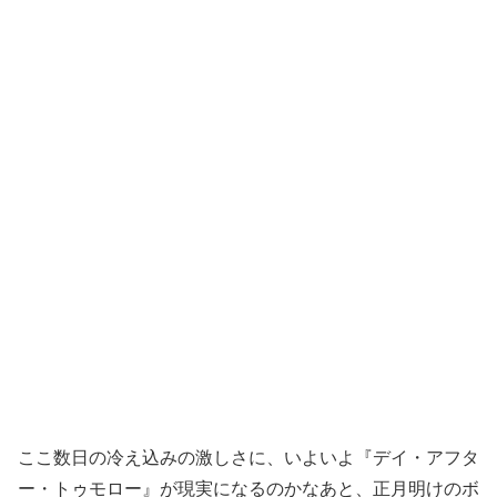
ここ数日の冷え込みの激しさに、いよいよ『デイ・アフタ
ー・トゥモロー』が現実になるのかなあと、正月明けのボ