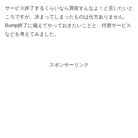
サービス終了するくらいなら買収すんなよ！と言いたいと
ころですが、決まってしまったものは仕方ありません。
Bump終了に備えてやっておきたいことと、代替サービス
などを考えてみました。
スポンサーリンク