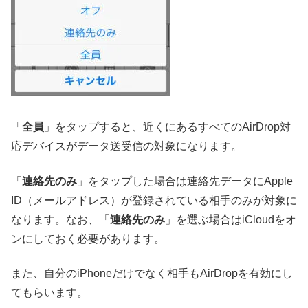
「
全員
」をタップすると、近くにあるすべてのAirDrop対
応デバイスがデータ送受信の対象になります。
「
連絡先のみ
」をタップした場合は連絡先データにApple
ID（メールアドレス）が登録されている相手のみが対象に
なります。なお、「
連絡先のみ
」を選ぶ場合はiCloudをオ
ンにしておく必要があります。
また、自分のiPhoneだけでなく相手もAirDropを有効にし
てもらいます。