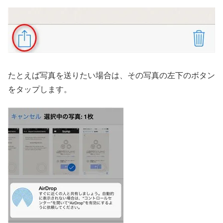
たとえば写真を送りたい場合は、その写真の左下のボタン
をタップします。