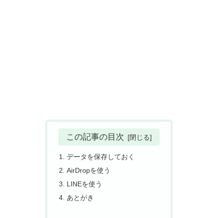
この記事の目次
データを保存しておく
AirDropを使う
LINEを使う
あとがき