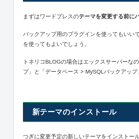
まずはワードプレスの
テーマを変更する前に
バックアップ用のプラグインを使ってもいい
を使ってもよいでしょう。
トネリコBLOGの場合はエックスサーバーなの
プ」と「データベース > MySQLバックア
新テーマのインストール
つぎに変更予定の新しいテーマをインストー