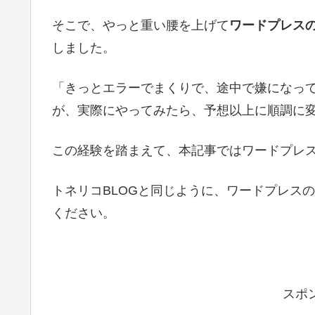
そこで、やっと重い腰を上げて
ワードプレスのテ
しました。
「きっとエラーでまくりで、途中で嫌になっ
が、実際にやってみたら、予想以上に順調に
この経験を踏まえて、本記事ではワードプレ
トネリコBLOGと同じように、ワードプレス
ください。
スポ