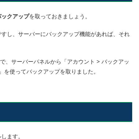
バックアップ
を取っておきましょう。
ですし、サーバーにバックアップ機能があれば、それ
で、サーバーパネルから「アカウント > バックアッ
ップ」を使ってバックアップを取りました。
ルします。