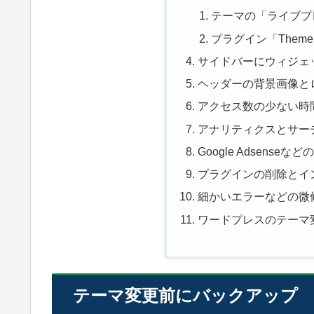
テーマの「ライブプ
プラグイン「Theme 
サイドバーにウィジェ
ヘッダーの背景画像と
アクセス数の少ない時
アナリティクスとサー
Google Adsense
プラグインの削除とイ
細かいエラーなどの微
ワードプレスのテーマ
テーマ変更前にバックアップ