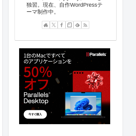
独習。現在、自作WordPressテ
ーマ制作中。