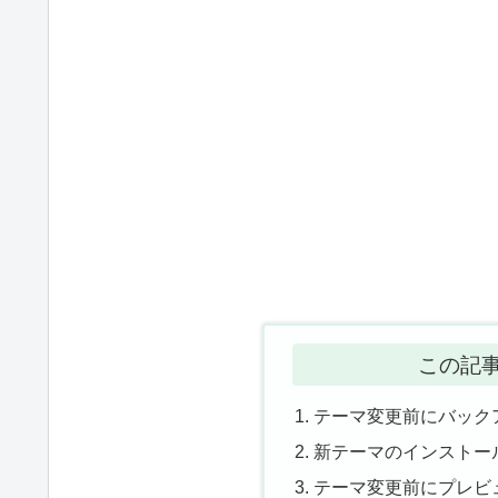
この記
テーマ変更前にバック
新テーマのインストー
テーマ変更前にプレビ