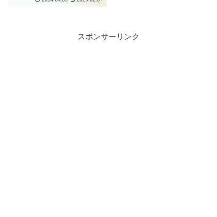
スポンサーリンク