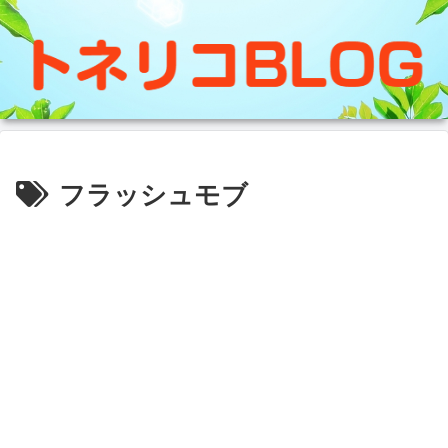
フラッシュモブ