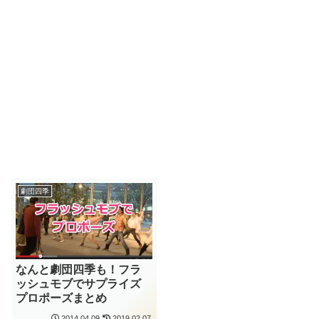
劇団四季
なんと劇団四季も！フラ
ッシュモブでサプライズ
プロポーズまとめ
2014.04.09
2019.02.07