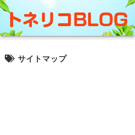
サイトマップ