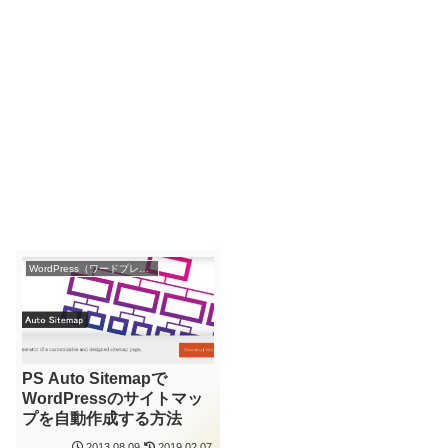
WordPress（ワードプレス）
PS Auto Sitemapで
WordPressのサイトマッ
プを自動作成する方法
2013.08.09
2019.02.07