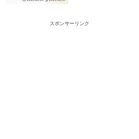
スポンサーリンク