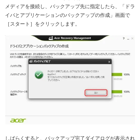
メディアを接続し、バックアップ先に指定したら、「ドラ
イバとアプリケーションのバックアップの作成」画面で
［スタート］をクリックします。
しばらくすると、バックアップ完了ダイアログが表示され