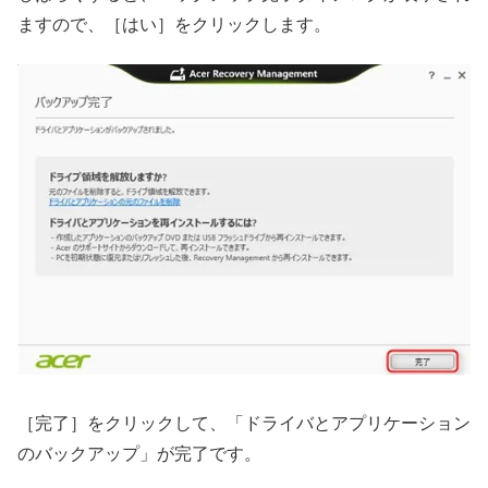
ますので、［はい］をクリックします。
［完了］をクリックして、「ドライバとアプリケーション
のバックアップ」が完了です。