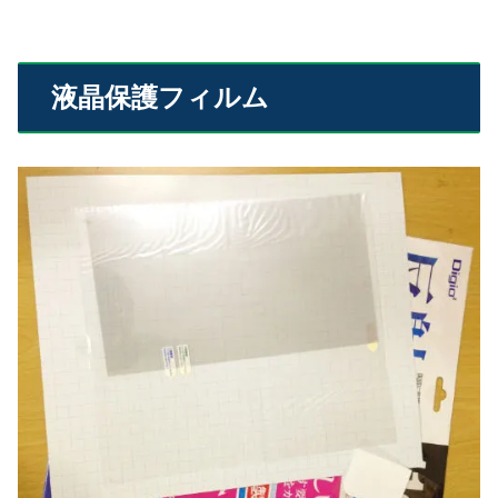
液晶保護フィルム