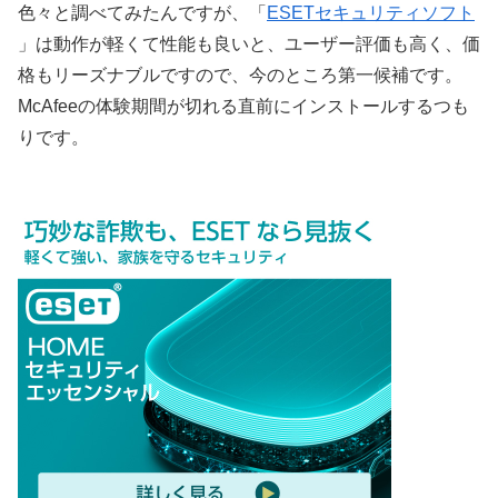
色々と調べてみたんですが、「
ESETセキュリティソフト
」は動作が軽くて性能も良いと、ユーザー評価も高く、価
格もリーズナブルですので、今のところ第一候補です。
McAfeeの体験期間が切れる直前にインストールするつも
りです。