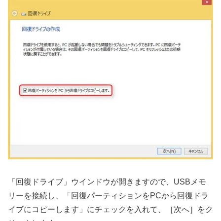
「回復ドライブ」ウインドウが開きますので、USBメモ
リーを接続し、「回復パーティションをPCから回復ドラ
イブにコピーします」にチェックを入れて、［次へ］をク