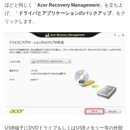
ほどと同じく「
Acer Recovery Management
」を立ち上
げ、「
ドライバとアプリケーションのバックアップ
」をク
リックします。
USB端子にDVDドライブもしくはUSBメモリー等の外部