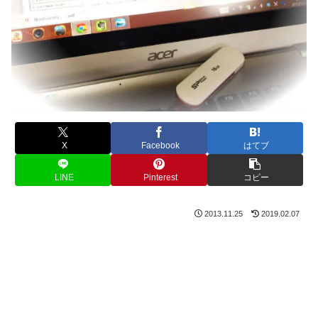
X
Facebook
はてブ
LINE
Pinterest
コピー
2013.11.25
2019.02.07