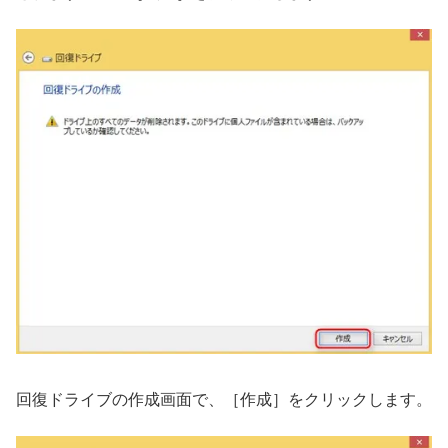
回復ドライブの作成画面で、［作成］をクリックします。