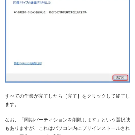
すべての作業が完了したら［完了］をクリックして終了し
ます。
なお、「同期パーティションを削除します」という選択肢
もありますが、これはパソコン内にプリインストールされ