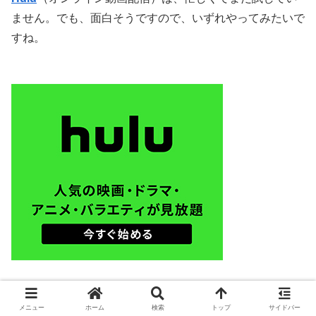
ません。でも、面白そうですので、いずれやってみたいで
すね。
メニュー
ホーム
検索
トップ
サイドバー
以上
TONELIKO
でした。