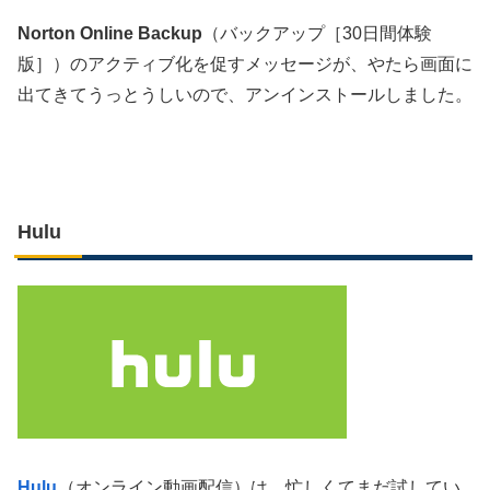
Norton Online Backup
（バックアップ［30日間体験
版］）のアクティブ化を促すメッセージが、やたら画面に
出てきてうっとうしいので、アンインストールしました。
Hulu
Hulu
（オンライン動画配信）は、忙しくてまだ試してい