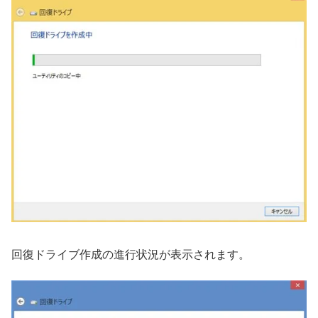
回復ドライブ作成の進行状況が表示されます。