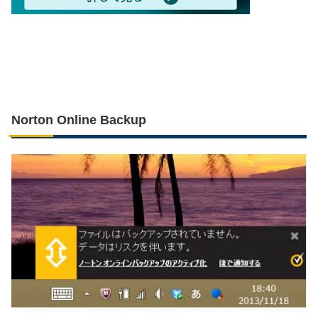
Norton Online Backup