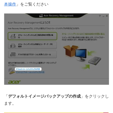
本操作
」をご覧ください
「
デフォルトイメージバックアップの作成
」をクリックし
ます。