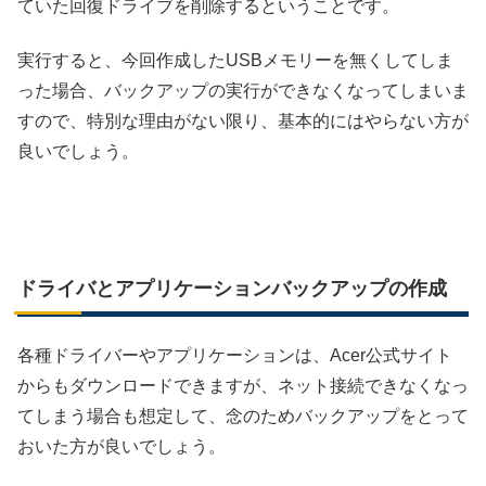
ていた回復ドライブを削除するということです。
実行すると、今回作成したUSBメモリーを無くしてしま
った場合、バックアップの実行ができなくなってしまいま
すので、特別な理由がない限り、基本的にはやらない方が
良いでしょう。
ドライバとアプリケーションバックアップの作成
各種ドライバーやアプリケーションは、Acer公式サイト
からもダウンロードできますが、ネット接続できなくなっ
てしまう場合も想定して、念のためバックアップをとって
おいた方が良いでしょう。