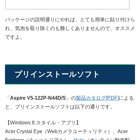
パッケージの説明通りにやれば、とても簡単に貼り付けら
れ、気泡を取り除くのも難しくありませんので、オススメ
ですよ。
プリインストールソフト
「
Aspire V5-122P-N44D/S
」の
製品カタログ[PDF]
による
と、プリインストールソフトは以下の通りです。
【Windows 8 スタイル・アプリ】
Acer Crystal Eye（Webカメラユーティリティ）、Acer