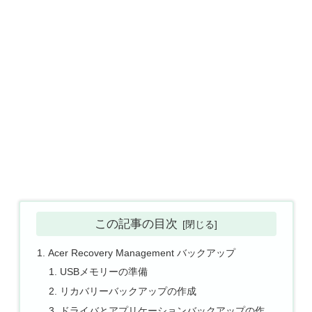
この記事の目次
Acer Recovery Management バックアップ
USBメモリーの準備
リカバリーバックアップの作成
ドライバとアプリケーションバックアップの作