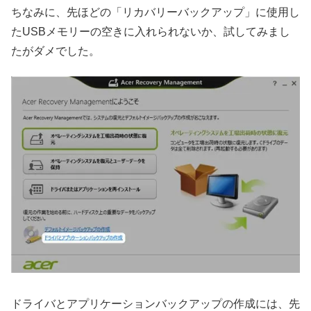
ちなみに、先ほどの「リカバリーバックアップ」に使用し
たUSBメモリーの空きに入れられないか、試してみまし
たがダメでした。
ドライバとアプリケーションバックアップの作成には、先