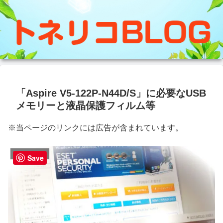
「Aspire V5-122P-N44D/S」に必要なUSB
メモリーと液晶保護フィルム等
※当ページのリンクには広告が含まれています。
ノートパソコン
Save