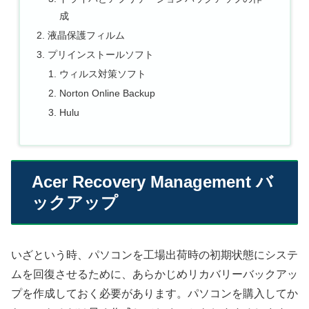
成
液晶保護フィルム
プリインストールソフト
ウィルス対策ソフト
Norton Online Backup
Hulu
Acer Recovery Management バ
ックアップ
いざという時、パソコンを工場出荷時の初期状態にシステ
ムを回復させるために、あらかじめリカバリーバックアッ
プを作成しておく必要があります。パソコンを購入してか