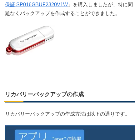
保証 SP016GBUF2320V1W
」を購入しましたが、特に問
題なくバックアップを作成することができました。
リカバリーバックアップの作成
リカバリーバックアップの作成方法は以下の通りです。