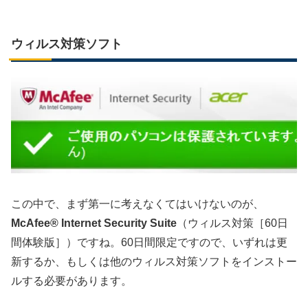
ウィルス対策ソフト
この中で、まず第一に考えなくてはいけないのが、
McAfee® Internet Security Suite
（ウィルス対策［60日
間体験版］）ですね。60日間限定ですので、いずれは更
新するか、もしくは他のウィルス対策ソフトをインストー
ルする必要があります。