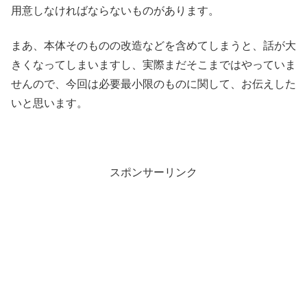
用意しなければならないものがあります。
まあ、本体そのものの改造などを含めてしまうと、話が大
きくなってしまいますし、実際まだそこまではやっていま
せんので、今回は必要最小限のものに関して、お伝えした
いと思います。
スポンサーリンク