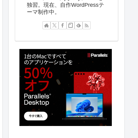
独習。現在、自作WordPressテ
ーマ制作中。