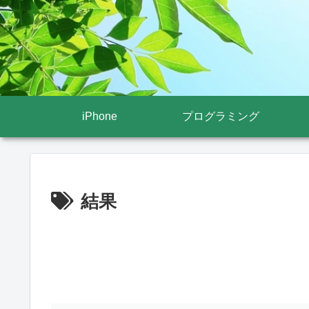
iPhone
プログラミング
結果