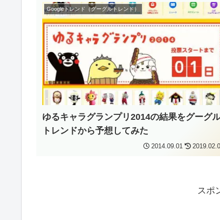
Googleトレンド（グーグルトレンド）
ゆるキャラグランプリ2014の結果をグーグ
トレンドから予想してみた
2014.09.01
2019.02.
スポ