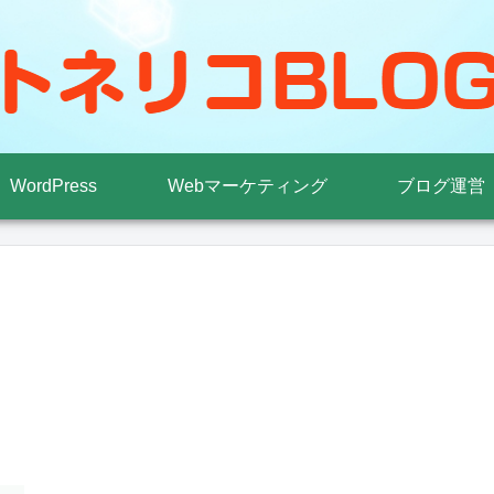
WordPress
Webマーケティング
ブログ運営