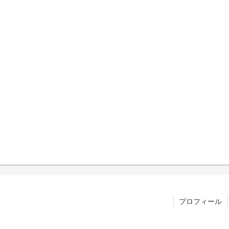
プロフィール