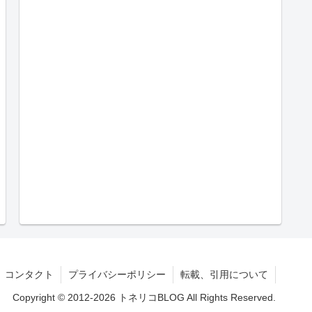
コンタクト
プライバシーポリシー
転載、引用について
Copyright © 2012-2026 トネリコBLOG All Rights Reserved.