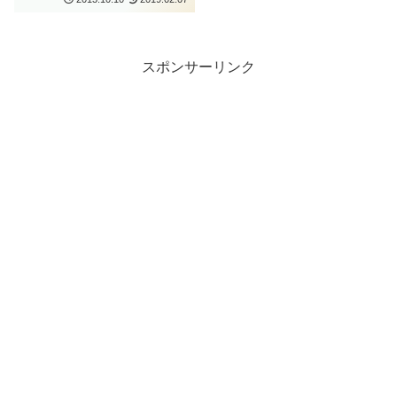
スポンサーリンク