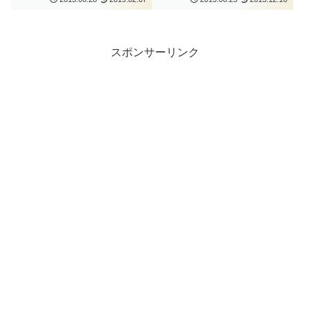
スポンサーリンク