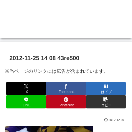
2012-11-25 14 08 43re500
※当ページのリンクには広告が含まれています。
X
Facebook
はてブ
LINE
Pinterest
コピー
2012.12.07