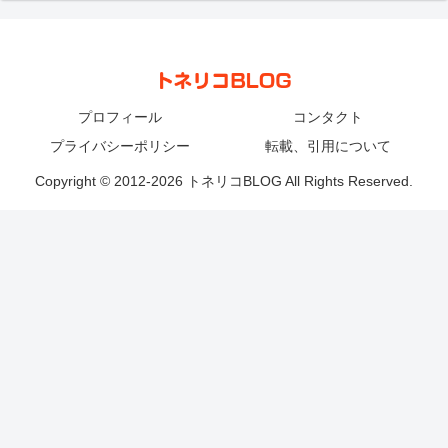
プロフィール
コンタクト
プライバシーポリシー
転載、引用について
Copyright © 2012-2026 トネリコBLOG All Rights Reserved.