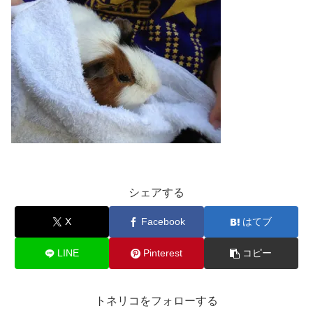
シェアする
X
Facebook
はてブ
LINE
Pinterest
コピー
トネリコをフォローする