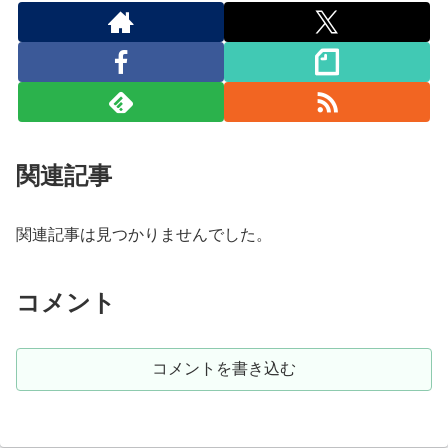
関連記事
関連記事は見つかりませんでした。
コメント
コメントを書き込む