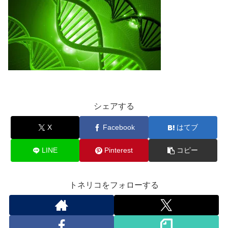
シェアする
X
Facebook
はてブ
LINE
Pinterest
コピー
トネリコをフォローする