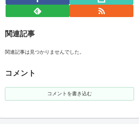
関連記事
関連記事は見つかりませんでした。
コメント
コメントを書き込む