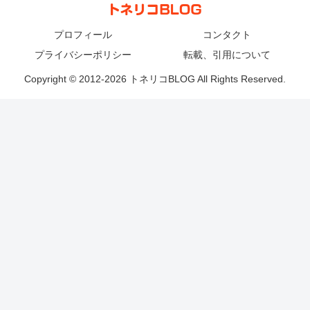
プロフィール
コンタクト
プライバシーポリシー
転載、引用について
Copyright © 2012-2026 トネリコBLOG All Rights Reserved.