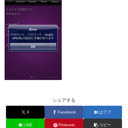
シェアする
X
Facebook
はてブ
LINE
Pinterest
コピー