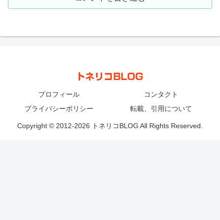
プロフィール
コンタクト
プライバシーポリシー
転載、引用について
Copyright © 2012-2026 トネリコBLOG All Rights Reserved.