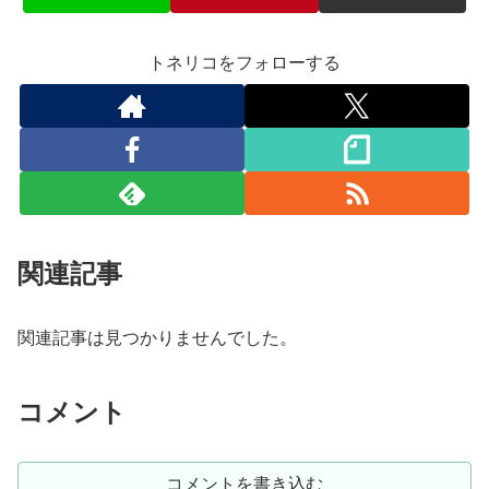
トネリコをフォローする
関連記事
関連記事は見つかりませんでした。
コメント
コメントを書き込む