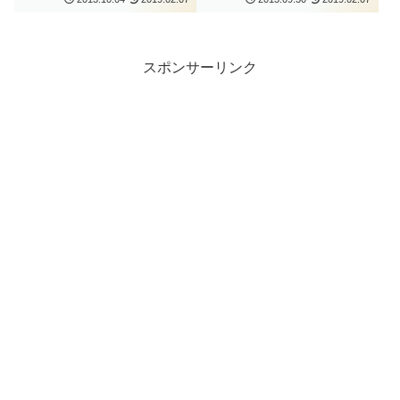
スポンサーリンク