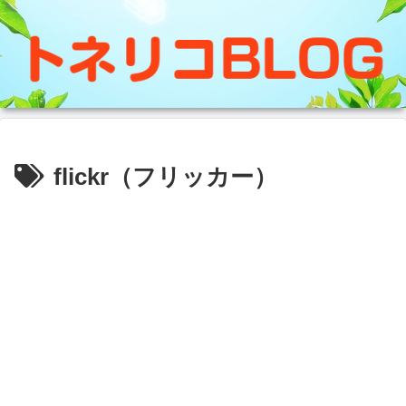
flickr（フリッカー）