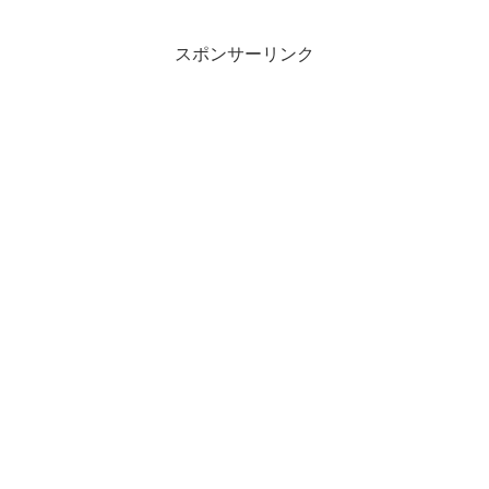
スポンサーリンク