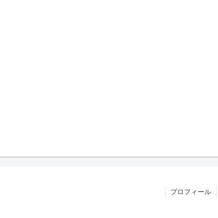
プロフィール