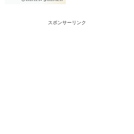
スポンサーリンク