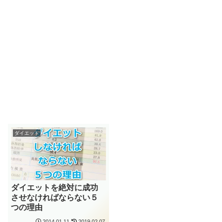
ダイエット
ダイエットを絶対に成功
させなければならない５
つの理由
2014.01.11
2019.02.07