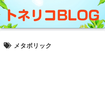
メタボリック