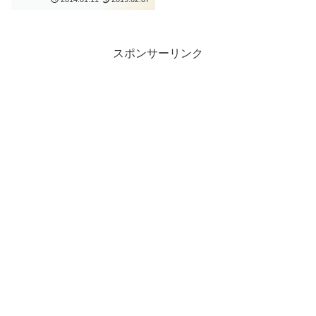
スポンサーリンク